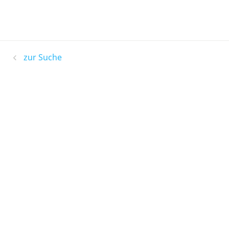
zur Suche