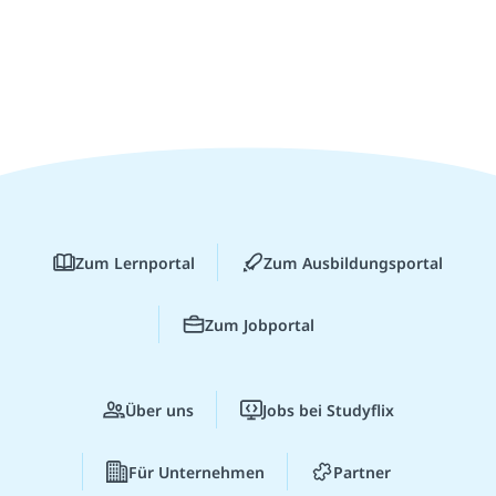
Zum Lernportal
Zum Ausbildungsportal
Zum Jobportal
Über uns
Jobs bei Studyflix
Für Unternehmen
Partner