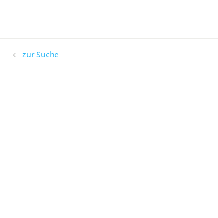
zur Suche