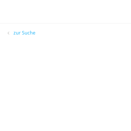
zur Suche