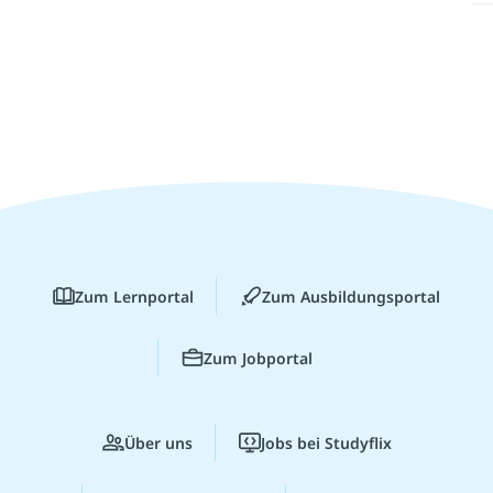
Zum Lernportal
Zum Ausbildungsportal
Zum Jobportal
Über uns
Jobs bei Studyflix