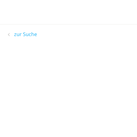
zur Suche