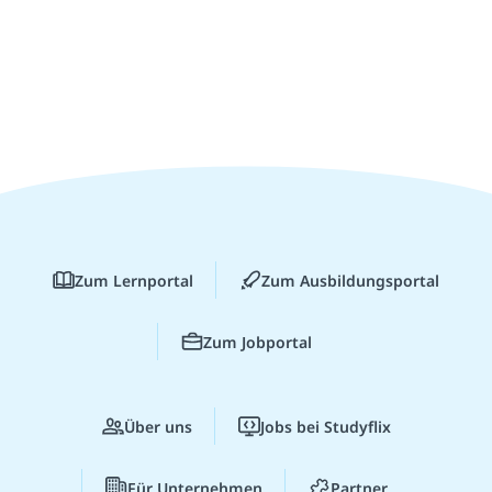
Zum Lernportal
Zum Ausbildungsportal
Zum Jobportal
Über uns
Jobs bei Studyflix
Für Unternehmen
Partner