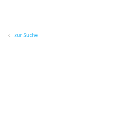
zur Suche