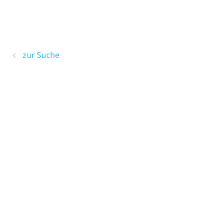
zur Suche