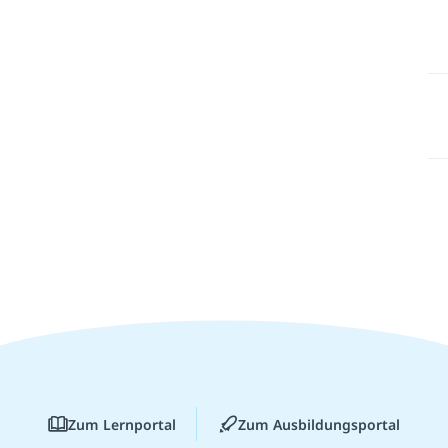
Zum Lernportal
Zum Ausbildungsportal