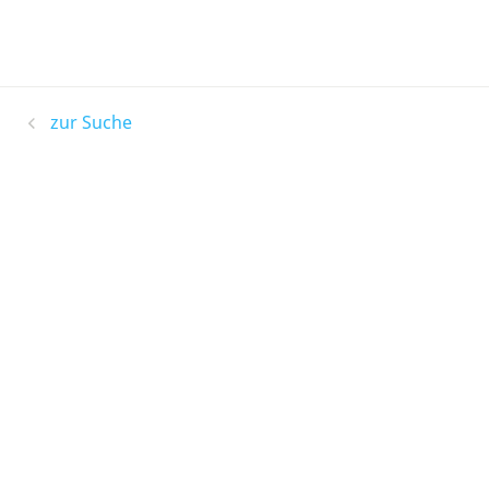
zur Suche