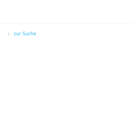
zur Suche