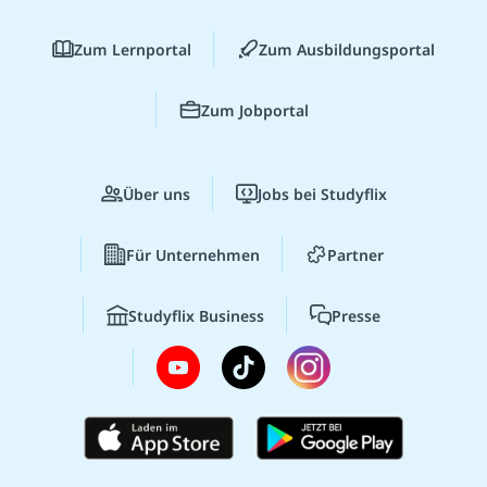
Zum Lernportal
Zum Ausbildungsportal
Zum Jobportal
Über uns
Jobs bei Studyflix
Für Unternehmen
Partner
Studyflix Business
Presse