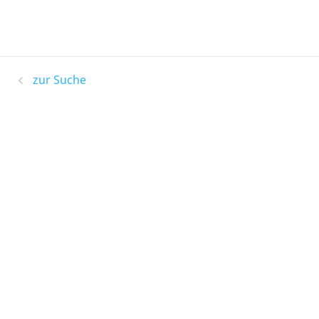
zur Suche