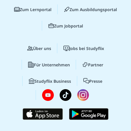
Zum Lernportal
Zum Ausbildungsportal
Zum Jobportal
Über uns
Jobs bei Studyflix
Für Unternehmen
Partner
Studyflix Business
Presse