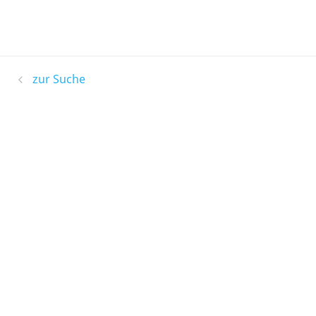
zur Suche