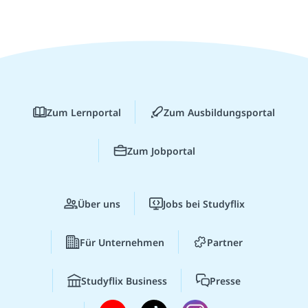
Zum Lernportal
Zum Ausbildungsportal
Zum Jobportal
Über uns
Jobs bei Studyflix
Für Unternehmen
Partner
Studyflix Business
Presse