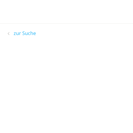
zur Suche