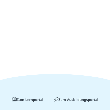
Zum Lernportal
Zum Ausbildungsportal