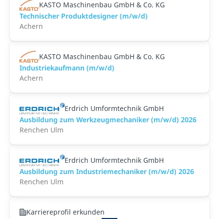
KASTO Maschinenbau GmbH & Co. KG
Technischer Produktdesigner (m/w/d)
Achern
KASTO Maschinenbau GmbH & Co. KG
Industriekaufmann (m/w/d)
Achern
Erdrich Umformtechnik GmbH
Ausbildung zum Werkzeugmechaniker (m/w/d) 2026
Renchen Ulm
Erdrich Umformtechnik GmbH
Ausbildung zum Industriemechaniker (m/w/d) 2026
Renchen Ulm
Karriereprofil erkunden