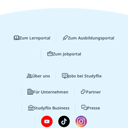
Zum Lernportal
Zum Ausbildungsportal
Zum Jobportal
Über uns
Jobs bei Studyflix
Für Unternehmen
Partner
Studyflix Business
Presse