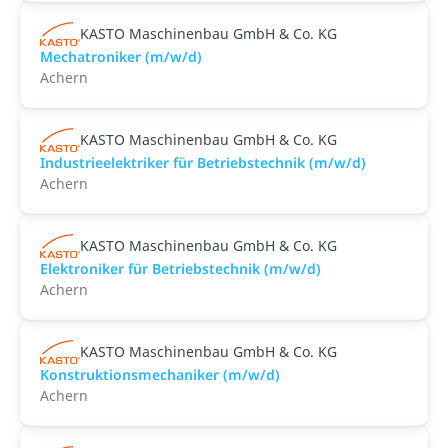
KASTO Maschinenbau GmbH & Co. KG
Mechatroniker (m/w/d)
Achern
KASTO Maschinenbau GmbH & Co. KG
Industrieelektriker für Betriebstechnik (m/w/d)
Achern
KASTO Maschinenbau GmbH & Co. KG
Elektroniker für Betriebstechnik (m/w/d)
Achern
KASTO Maschinenbau GmbH & Co. KG
Konstruktionsmechaniker (m/w/d)
Achern