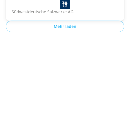
Südwestdeutsche Salzwerke AG
Mehr laden