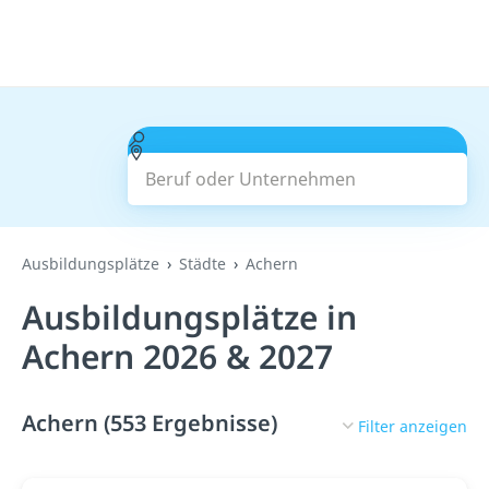
Beruf oder Unternehmen
Suchen
Ausbildungsplätze
Städte
Achern
Ausbildungsplätze in
Achern 2026 & 2027
Achern (553 Ergebnisse)
Filter anzeigen