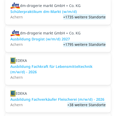
dm-drogerie markt GmbH + Co. KG
Schülerpraktikum dm-Markt (w/m/d)
Achern
+1735 weitere Standorte
dm-drogerie markt GmbH + Co. KG
Ausbildung Drogist (w/m/d) 2027
Achern
+1795 weitere Standorte
EDEKA
Ausbildung Fachkraft für Lebensmitteltechnik
(m/w/d) - 2026
Achern
EDEKA
Ausbildung Fachverkäufer Fleischerei (m/w/d) - 2026
Achern
+38 weitere Standorte