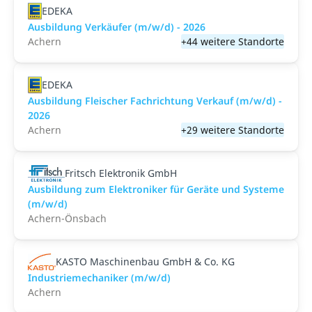
EDEKA
Ausbildung Verkäufer (m/w/d) - 2026
Achern
+44 weitere Standorte
EDEKA
Ausbildung Fleischer Fachrichtung Verkauf (m/w/d) -
2026
Achern
+29 weitere Standorte
Fritsch Elektronik GmbH
Ausbildung zum Elektroniker für Geräte und Systeme
(m/w/d)
Achern-Önsbach
KASTO Maschinenbau GmbH & Co. KG
Industriemechaniker (m/w/d)
Achern