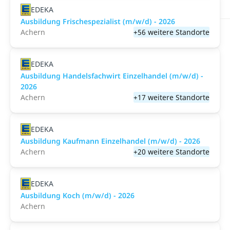
EDEKA
Ausbildung Frischespezialist (m/w/d) - 2026
Achern
+56 weitere Standorte
EDEKA
Ausbildung Handelsfachwirt Einzelhandel (m/w/d) -
2026
Achern
+17 weitere Standorte
EDEKA
Ausbildung Kaufmann Einzelhandel (m/w/d) - 2026
Achern
+20 weitere Standorte
EDEKA
Ausbildung Koch (m/w/d) - 2026
Achern