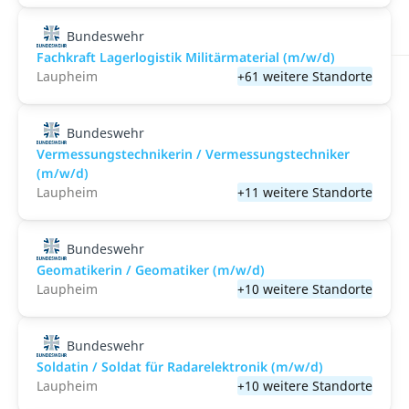
Bundeswehr
Fachkraft Lagerlogistik Militärmaterial (m/w/d)
Laupheim
+61 weitere Standorte
Bundeswehr
Vermessungstechnikerin / Vermessungstechniker
(m/w/d)
Laupheim
+11 weitere Standorte
Bundeswehr
Geomatikerin / Geomatiker (m/w/d)
Laupheim
+10 weitere Standorte
Bundeswehr
Soldatin / Soldat für Radarelektronik (m/w/d)
Laupheim
+10 weitere Standorte