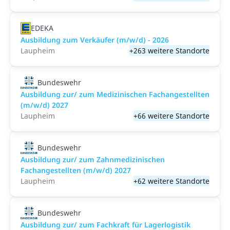
EDEKA
Ausbildung zum Verkäufer (m/w/d) - 2026
Laupheim
+263 weitere Standorte
Bundeswehr
Ausbildung zur/ zum Medizinischen Fachangestellten
(m/w/d) 2027
Laupheim
+66 weitere Standorte
Bundeswehr
Ausbildung zur/ zum Zahnmedizinischen
Fachangestellten (m/w/d) 2027
Laupheim
+62 weitere Standorte
Bundeswehr
Ausbildung zur/ zum Fachkraft für Lagerlogistik