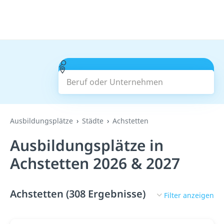
Beruf oder Unternehmen
Suchen
Ausbildungsplätze
Städte
Achstetten
Ausbildungsplätze in
Achstetten 2026 & 2027
Achstetten (308 Ergebnisse)
Filter anzeigen