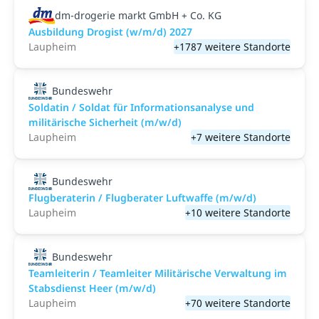
dm-drogerie markt GmbH + Co. KG
Ausbildung Drogist (w/m/d) 2027
Laupheim
+1787 weitere Standorte
Bundeswehr
Soldatin / Soldat für Informationsanalyse und
militärische Sicherheit (m/w/d)
Laupheim
+7 weitere Standorte
Bundeswehr
Flugberaterin / Flugberater Luftwaffe (m/w/d)
Laupheim
+10 weitere Standorte
Bundeswehr
Teamleiterin / Teamleiter Militärische Verwaltung im
Stabsdienst Heer (m/w/d)
Laupheim
+70 weitere Standorte