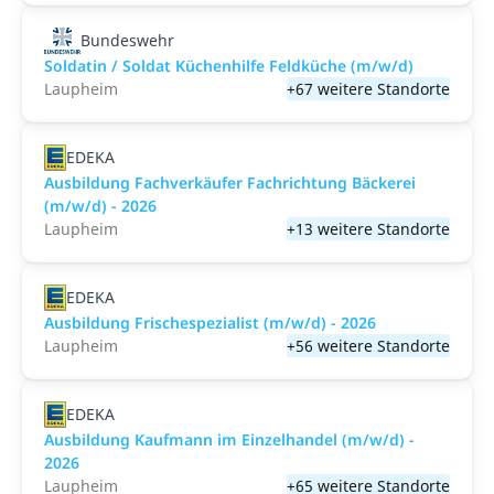
Bundeswehr
Soldatin / Soldat Küchenhilfe Feldküche (m/w/d)
Laupheim
+67 weitere Standorte
EDEKA
Ausbildung Fachverkäufer Fachrichtung Bäckerei
(m/w/d) - 2026
Laupheim
+13 weitere Standorte
EDEKA
Ausbildung Frischespezialist (m/w/d) - 2026
Laupheim
+56 weitere Standorte
EDEKA
Ausbildung Kaufmann im Einzelhandel (m/w/d) -
2026
Laupheim
+65 weitere Standorte