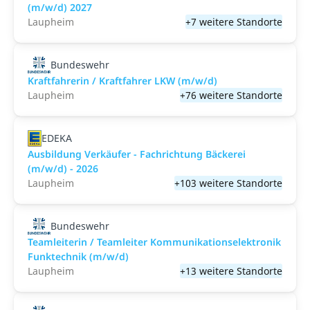
(m/w/d) 2027
Laupheim
+7 weitere Standorte
Bundeswehr
Kraftfahrerin / Kraftfahrer LKW (m/w/d)
Laupheim
+76 weitere Standorte
EDEKA
Ausbildung Verkäufer - Fachrichtung Bäckerei
(m/w/d) - 2026
Laupheim
+103 weitere Standorte
Bundeswehr
Teamleiterin / Teamleiter Kommunikationselektronik
Funktechnik (m/w/d)
Laupheim
+13 weitere Standorte