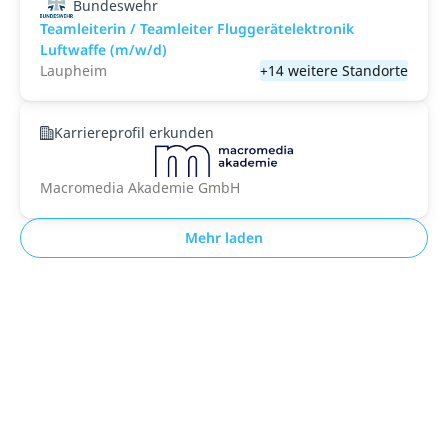
Bundeswehr
Teamleiterin / Teamleiter Fluggerätelektronik
Luftwaffe (m/w/d)
Laupheim
+14 weitere Standorte
Karriereprofil erkunden
Macromedia Akademie GmbH
Mehr laden