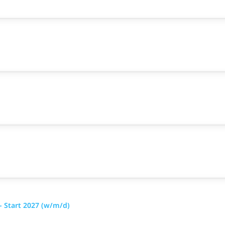
- Start 2027 (w/m/d)