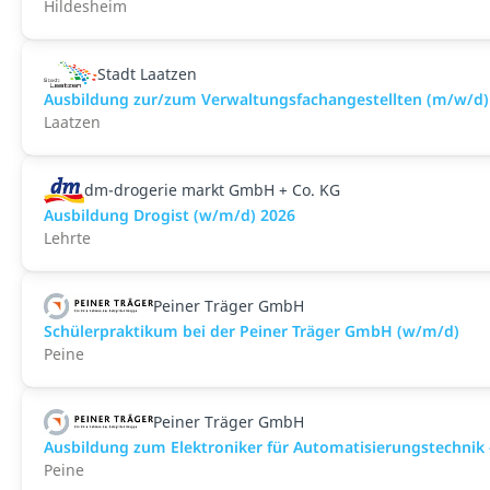
Hildesheim
Stadt Laatzen
Ausbildung zur/zum Verwaltungsfachangestellten (m/w/d)
Laatzen
dm-drogerie markt GmbH + Co. KG
Ausbildung Drogist (w/m/d) 2026
Lehrte
Peiner Träger GmbH
Schülerpraktikum bei der Peiner Träger GmbH (w/m/d)
Peine
Peiner Träger GmbH
Ausbildung zum Elektroniker für Automatisierungstechnik 
Peine