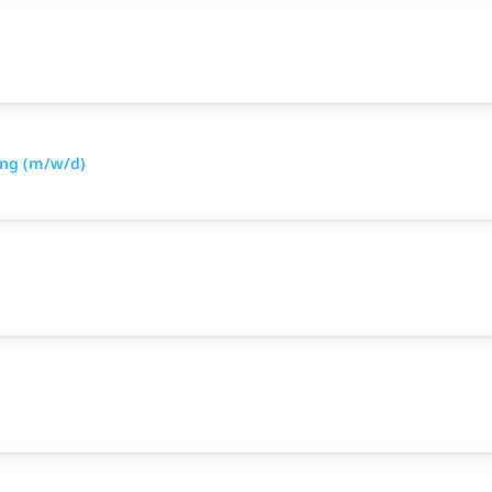
ung (m/w/d)