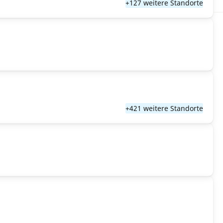
+127 weitere Standorte
+421 weitere Standorte