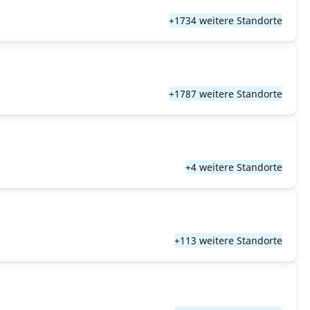
+1734 weitere Standorte
+1787 weitere Standorte
+4 weitere Standorte
+113 weitere Standorte