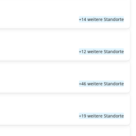
+14 weitere Standorte
+12 weitere Standorte
+46 weitere Standorte
+19 weitere Standorte