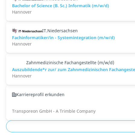
Bachelor of Science (B. Sc.) Informatik (m/w/d)
Hannover
IT.Niedersachsen
Fachinformatiker/in - Systemintegration (m/w/d)
Hannover
Zahnmedizinische Fachangestellte (m/w/d)
Auszubildende*r zur/ zum Zahnmedizinischen Fachangeste
Hannover
Karriereprofil erkunden
Transporeon GmbH - A Trimble Company