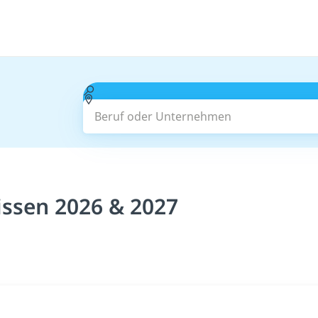
Beruf oder Unternehmen
issen 2026 & 2027