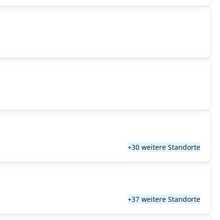
+30 weitere Standorte
+37 weitere Standorte