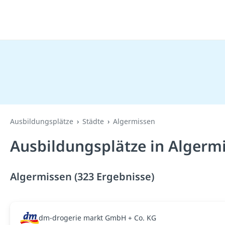
Ausbildungsplätze
Städte
Algermissen
Ausbildungsplätze in Algerm
Algermissen (323 Ergebnisse)
dm-drogerie markt GmbH + Co. KG