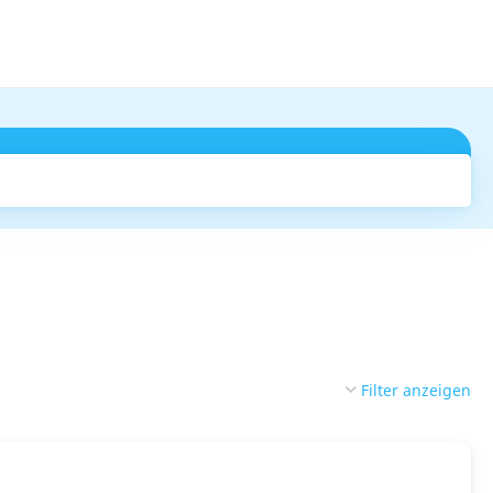
Suchen
Filter anzeigen