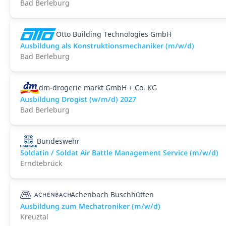
Bad Berleburg
Otto Building Technologies GmbH
Ausbildung als Konstruktionsmechaniker (m/w/d)
Bad Berleburg
dm-drogerie markt GmbH + Co. KG
Ausbildung Drogist (w/m/d) 2027
Bad Berleburg
Bundeswehr
Soldatin / Soldat Air Battle Management Service (m/w/d)
Erndtebrück
Achenbach Buschhütten
Ausbildung zum Mechatroniker (m/w/d)
Kreuztal