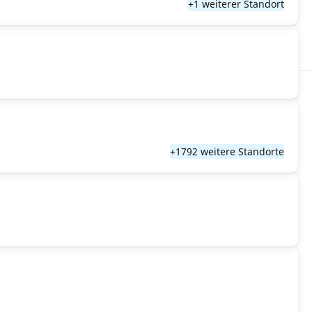
+1 weiterer Standort
+1792 weitere Standorte