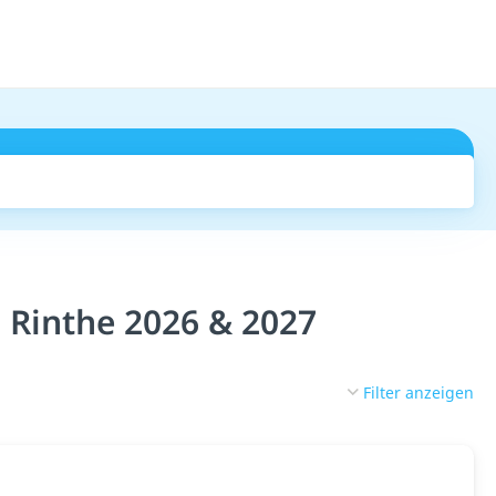
Suchen
 Rinthe 2026 & 2027
Filter anzeigen