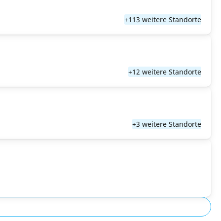
+113 weitere Standorte
+12 weitere Standorte
+3 weitere Standorte