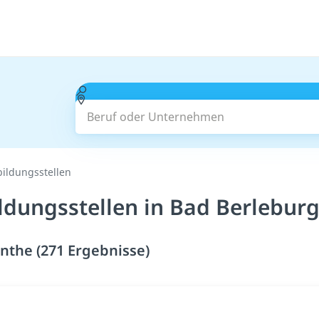
Beruf oder Unternehmen
bildungsstellen
ldungsstellen in Bad Berleburg
inthe (271 Ergebnisse)