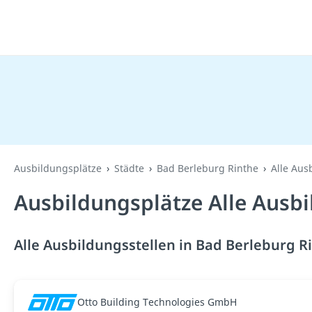
Ausbildungsplätze
Städte
Bad Berleburg Rinthe
Alle Aus
Ausbildungsplätze Alle Ausbi
Alle Ausbildungsstellen in Bad Berleburg R
Otto Building Technologies GmbH