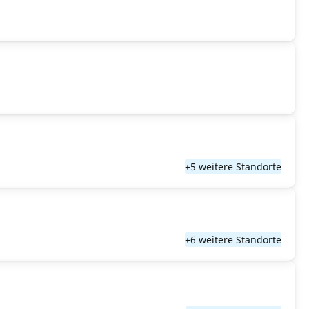
+5 weitere Standorte
+6 weitere Standorte