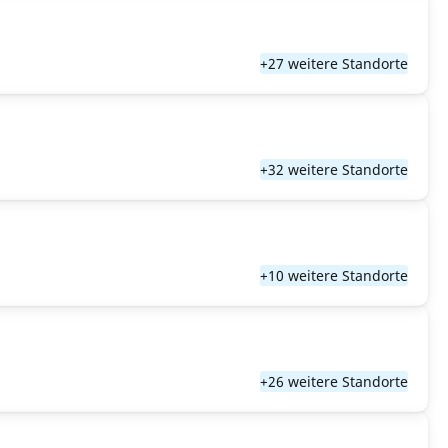
+27 weitere Standorte
+32 weitere Standorte
+10 weitere Standorte
+26 weitere Standorte