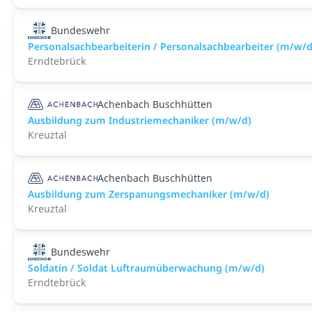
Bundeswehr
Personalsachbearbeiterin / Personalsachbearbeiter (m/w/d
Erndtebrück
Achenbach Buschhütten
Ausbildung zum Industriemechaniker (m/w/d)
Kreuztal
Achenbach Buschhütten
Ausbildung zum Zerspanungsmechaniker (m/w/d)
Kreuztal
Bundeswehr
Soldatin / Soldat Luftraumüberwachung (m/w/d)
Erndtebrück