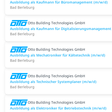
Ausbildung als Kaufmann für Büromanagement (m/w/d)
Bad Berleburg
Otto Building Technologies GmbH
Ausbildung als Kaufmann für Digitalisierungsmanagement
Bad Berleburg
Otto Building Technologies GmbH
Ausbildung als Mechatroniker für Kältetechnik (m/w/d)
Bad Berleburg
Otto Building Technologies GmbH
Ausbildung als Technischer Systemplaner (m/w/d)
Bad Berleburg
Otto Building Technologies GmbH
Ausbildung als Elektroniker für Betriebstechnik (m/w/d)