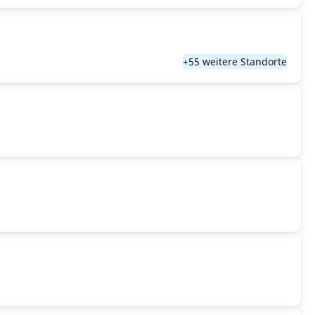
+55 weitere Standorte