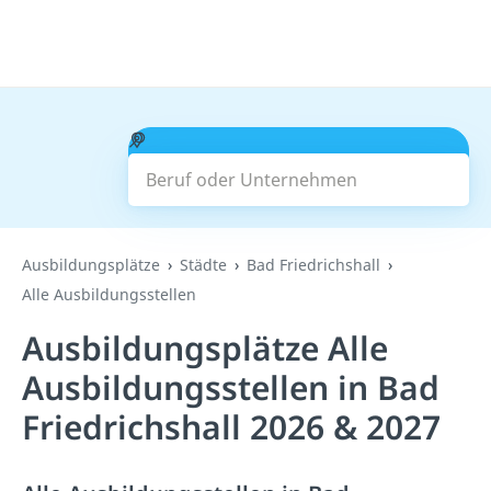
Beruf oder Unternehmen
Suchen
Ausbildungsplätze
Städte
Bad Friedrichshall
Alle Ausbildungsstellen
Ausbildungsplätze Alle
Ausbildungsstellen in Bad
Friedrichshall 2026 & 2027