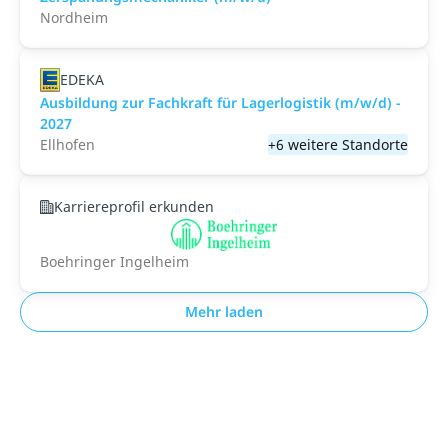
Nordheim
EDEKA
Ausbildung zur Fachkraft für Lagerlogistik (m/w/d) -
2027
Ellhofen
+6 weitere Standorte
Karriereprofil erkunden
Boehringer Ingelheim
Mehr laden