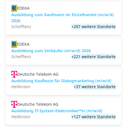
EDEKA
Ausbildung zum Kaufmann im Einzelhandel (m/w/d)
2026
Schefflenz
+207 weitere Standorte
EDEKA
Ausbildung zum Verkäufer (m/w/d) 2026
Schefflenz
+221 weitere Standorte
Deutsche Telekom AG
Ausbildung Kaufleute für Dialogmarketing (m/w/d)
Heilbronn
+37 weitere Standorte
Deutsche Telekom AG
Ausbildung IT-System-Elektroniker*in (m/w/d)
Heilbronn
+127 weitere Standorte