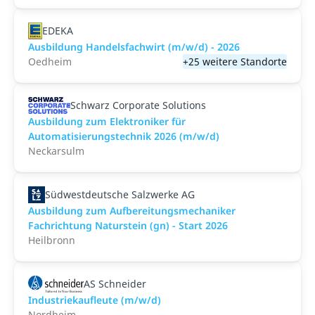
EDEKA
Ausbildung Handelsfachwirt (m/w/d) - 2026
Oedheim
+25 weitere Standorte
Schwarz Corporate Solutions
Ausbildung zum Elektroniker für
Automatisierungstechnik 2026 (m/w/d)
Neckarsulm
Südwestdeutsche Salzwerke AG
Ausbildung zum Aufbereitungsmechaniker
Fachrichtung Naturstein (gn) - Start 2026
Heilbronn
AS Schneider
Industriekaufleute (m/w/d)
Nordheim