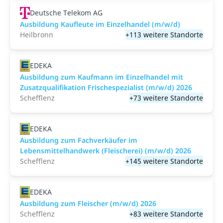
Deutsche Telekom AG
Ausbildung Kaufleute im Einzelhandel (m/w/d)
Heilbronn
+113 weitere Standorte
EDEKA
Ausbildung zum Kaufmann im Einzelhandel mit
Zusatzqualifikation Frischespezialist (m/w/d) 2026
Schefflenz
+73 weitere Standorte
EDEKA
Ausbildung zum Fachverkäufer im
Lebensmittelhandwerk (Fleischerei) (m/w/d) 2026
Schefflenz
+145 weitere Standorte
EDEKA
Ausbildung zum Fleischer (m/w/d) 2026
Schefflenz
+83 weitere Standorte