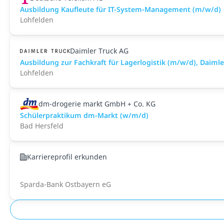
Ausbildung Kaufleute für IT-System-Management (m/w/d)
Lohfelden
Daimler Truck AG
Ausbildung zur Fachkraft für Lagerlogistik (m/w/d), Daim
Lohfelden
dm-drogerie markt GmbH + Co. KG
Schülerpraktikum dm-Markt (w/m/d)
Bad Hersfeld
Karriereprofil erkunden
Sparda-Bank Ostbayern eG