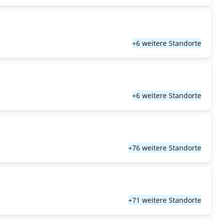
+6 weitere Standorte
+6 weitere Standorte
+76 weitere Standorte
+71 weitere Standorte