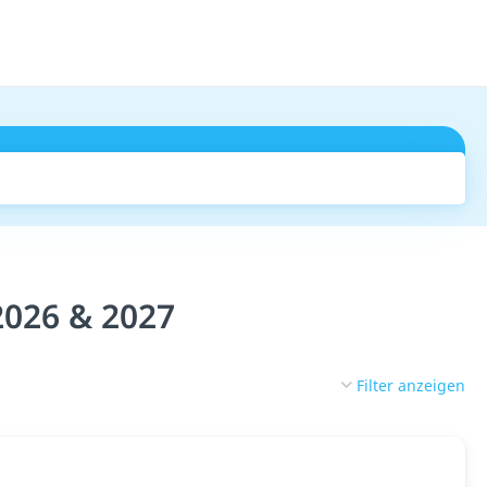
Suchen
2026 & 2027
Filter anzeigen