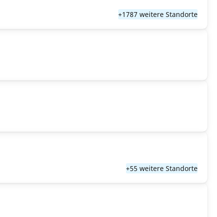
+1787 weitere Standorte
+55 weitere Standorte