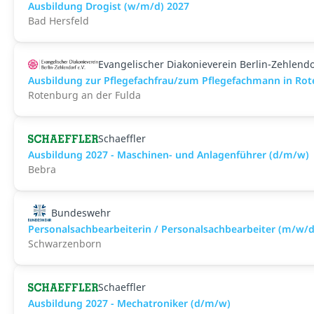
Ausbildung Drogist (w/m/d) 2027
Bad Hersfeld
Evangelischer Diakonieverein Berlin-Zehlendo
Ausbildung zur Pflegefachfrau/zum Pflegefachmann in Rot
Rotenburg an der Fulda
Schaeffler
Ausbildung 2027 - Maschinen- und Anlagenführer (d/m/w)
Bebra
Bundeswehr
Personalsachbearbeiterin / Personalsachbearbeiter (m/w/d
Schwarzenborn
Schaeffler
Ausbildung 2027 - Mechatroniker (d/m/w)