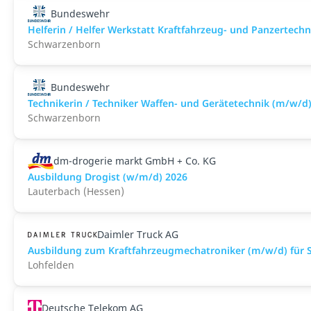
Bundeswehr
Helferin / Helfer Werkstatt Kraftfahrzeug- und Panzertech
Schwarzenborn
Bundeswehr
Technikerin / Techniker Waffen- und Gerätetechnik (m/w/d
Schwarzenborn
dm-drogerie markt GmbH + Co. KG
Ausbildung Drogist (w/m/d) 2026
Lauterbach (Hessen)
Daimler Truck AG
Ausbildung zum Kraftfahrzeugmechatroniker (m/w/d) für S
Lohfelden
Deutsche Telekom AG