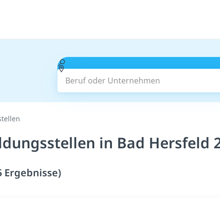
Beruf oder Unternehmen
tellen
ldungsstellen in Bad Hersfeld 
5 Ergebnisse)