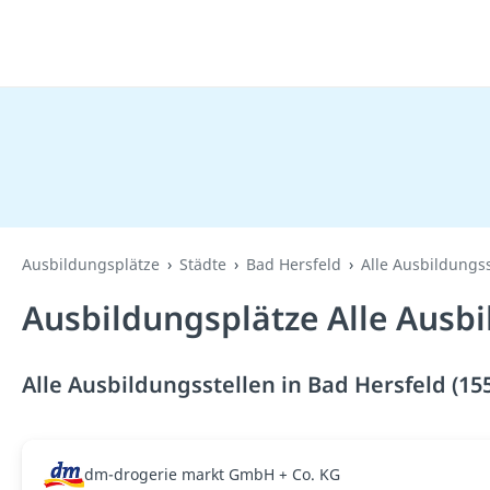
Ausbildungsplätze
Städte
Bad Hersfeld
Alle Ausbildungss
Ausbildungsplätze Alle Ausbi
Alle Ausbildungsstellen in Bad Hersfeld (15
dm-drogerie markt GmbH + Co. KG