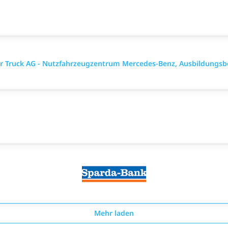
ler Truck AG - Nutzfahrzeugzentrum Mercedes-Benz, Ausbildungsb
Mehr laden