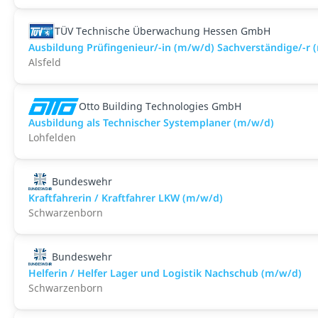
TÜV Technische Überwachung Hessen GmbH
Ausbildung Prüfingenieur/-in (m/w/d) Sachverständige/-r 
Alsfeld
Otto Building Technologies GmbH
Ausbildung als Technischer Systemplaner (m/w/d)
Lohfelden
Bundeswehr
Kraftfahrerin / Kraftfahrer LKW (m/w/d)
Schwarzenborn
Bundeswehr
Helferin / Helfer Lager und Logistik Nachschub (m/w/d)
Schwarzenborn