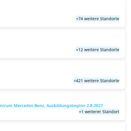
+74 weitere Standorte
+12 weitere Standorte
+421 weitere Standorte
entrum Mercedes-Benz, Ausbildungsbeginn 2.8.2027
+1 weiterer Standort