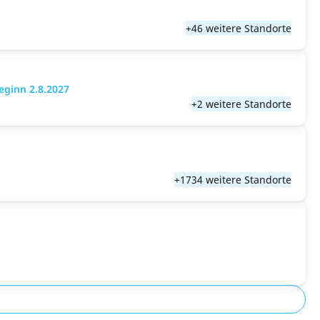
+46 weitere Standorte
eginn 2.8.2027
+2 weitere Standorte
+1734 weitere Standorte