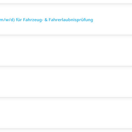
(m/w/d) für Fahrzeug- & Fahrerlaubnisprüfung