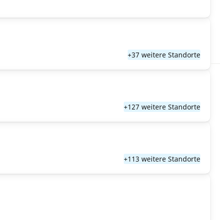
+37 weitere Standorte
+127 weitere Standorte
+113 weitere Standorte