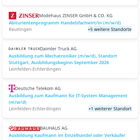
Modehaus ZINSER GmbH & CO. KG
Abiturientenprogramm Handelsfachwirt/in (m/w/d)
Reutlingen
+5 weitere Standorte
Daimler Truck AG
Ausbildung zum Mechatroniker (m/w/d), Standort
Stuttgart, Ausbildungsbeginn September 2026
Leinfelden-Echterdingen
Deutsche Telekom AG
Ausbildung zum Kaufmann für IT-System-Management
(m/w/d)
Leinfelden-Echterdingen
+1 weiterer Standort
BAUHAUS AG
Ausbildung Kaufmann im Einzelhandel oder Verkäufer