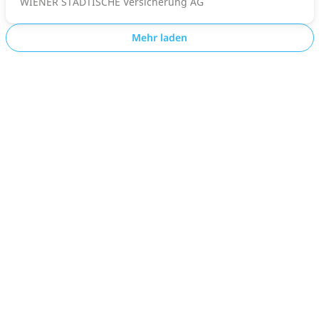
WIENER STÄDTISCHE Versicherung AG
Mehr laden