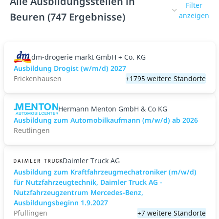
Alle Ausbildungsstellen in
Filter
Beuren (747 Ergebnisse)
anzeigen
dm-drogerie markt GmbH + Co. KG
Ausbildung Drogist (w/m/d) 2027
Frickenhausen
+1795 weitere Standorte
Hermann Menton GmbH & Co KG
Ausbildung zum Automobilkaufmann (m/w/d) ab 2026
Reutlingen
Daimler Truck AG
Ausbildung zum Kraftfahrzeugmechatroniker (m/w/d)
für Nutzfahrzeugtechnik, Daimler Truck AG -
Nutzfahrzeugzentrum Mercedes-Benz,
Ausbildungsbeginn 1.9.2027
Pfullingen
+7 weitere Standorte