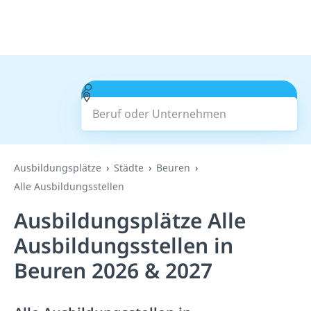
Beruf oder Unternehmen
Suchen
Ausbildungsplätze
Städte
Beuren
Alle Ausbildungsstellen
Ausbildungsplätze Alle
Ausbildungsstellen in
Beuren 2026 & 2027