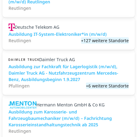
(m/w/d) Reutlingen
Reutlingen
Deutsche Telekom AG
Ausbildung IT-System-Elektroniker*in (m/w/d)
Reutlingen
+127 weitere Standorte
Daimler Truck AG
Ausbildung zur Fachkraft für Lagerlogistik (m/w/d),
Daimler Truck AG - Nutzfahrzeugzentrum Mercedes-
Benz, Ausbildungsbeginn 1.9.2027
Pfullingen
+6 weitere Standorte
Hermann Menton GmbH & Co KG
Ausbildung zum Karosserie- und
Fahrzeugbaumechaniker (m/w/d) – Fachrichtung
Karosserieinstandhaltungstechnik ab 2025
Reutlingen