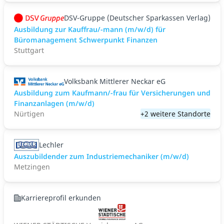
DSV-Gruppe (Deutscher Sparkassen Verlag)
Ausbildung zur Kauffrau/-mann (m/w/d) für
Büromanagement Schwerpunkt Finanzen
Stuttgart
Volksbank Mittlerer Neckar eG
Ausbildung zum Kaufmann/-frau für Versicherungen und
Finanzanlagen (m/w/d)
Nürtigen
+2 weitere Standorte
Lechler
Auszubildender zum Industriemechaniker (m/w/d)
Metzingen
Karriereprofil erkunden