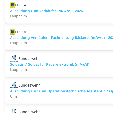
EDEKA
Ausbildung zum Verkäufer (m/w/d) - 2026
Laupheim
EDEKA
Ausbildung Verkäufer - Fachrichtung Bäckerei (m/w/d) - 20
Laupheim
Bundeswehr
Soldatin / Soldat für Radarelektronik (m/w/d)
Laupheim
Bundeswehr
Ausbildung zur/ zum Operationstechnische Assistentin / O
Ulm
Bundeswehr