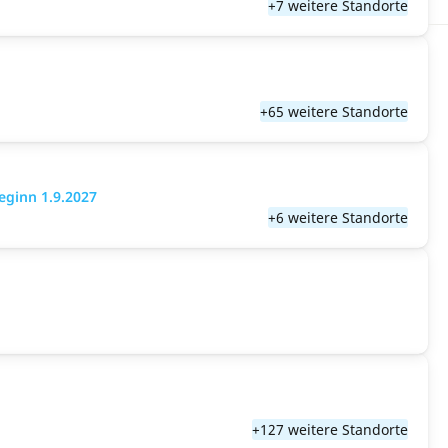
+7 weitere Standorte
+65 weitere Standorte
eginn 1.9.2027
+6 weitere Standorte
+127 weitere Standorte