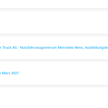
ler Truck AG - Nutzfahrzeugzentrum Mercedes-Benz, Ausbildungsb
b März 2027