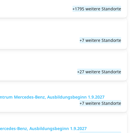
+1795 weitere Standorte
+7 weitere Standorte
+27 weitere Standorte
entrum Mercedes-Benz, Ausbildungsbeginn 1.9.2027
+7 weitere Standorte
ercedes-Benz, Ausbildungsbeginn 1.9.2027