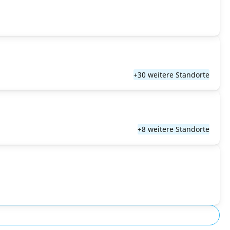
+30 weitere Standorte
+8 weitere Standorte