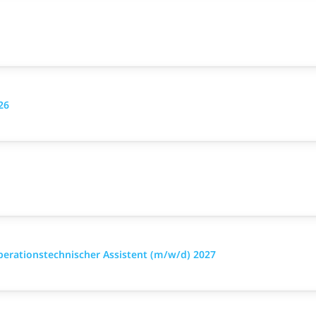
26
perationstechnischer Assistent (m/w/d) 2027