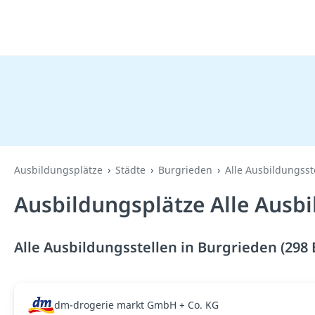
Ausbildungsplätze
Städte
Burgrieden
Alle Ausbildungsst
Ausbildungsplätze Alle Ausbi
Alle Ausbildungsstellen in Burgrieden (298
dm-drogerie markt GmbH + Co. KG