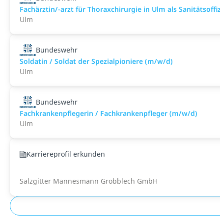
Fachärztin/-arzt für Thoraxchirurgie in Ulm als Sanitätsoffiz
Ulm
Bundeswehr
Soldatin / Soldat der Spezialpioniere (m/w/d)
Ulm
Bundeswehr
Fachkrankenpflegerin / Fachkrankenpfleger (m/w/d)
Ulm
Karriereprofil erkunden
Salzgitter Mannesmann Grobblech GmbH