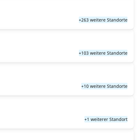
+263 weitere Standorte
+103 weitere Standorte
+10 weitere Standorte
+1 weiterer Standort