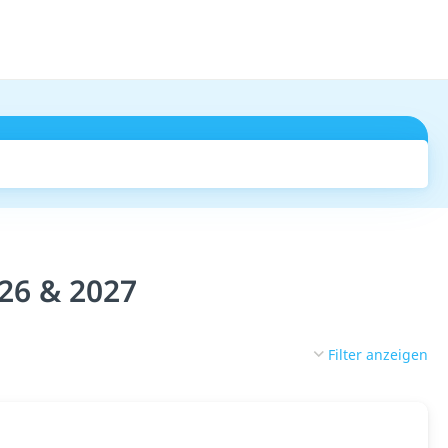
Suchen
026 & 2027
Filter anzeigen