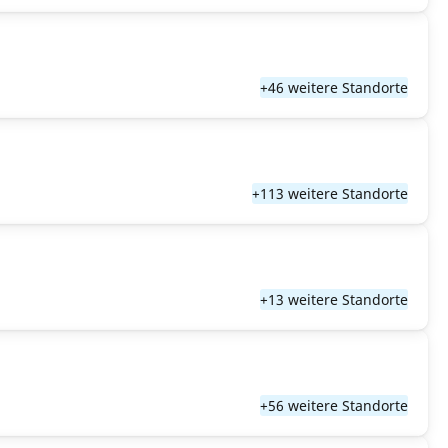
+46 weitere Standorte
+113 weitere Standorte
+13 weitere Standorte
+56 weitere Standorte