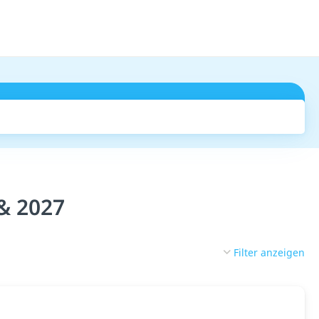
Suchen
 & 2027
Filter anzeigen