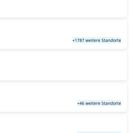
+1787 weitere Standorte
+46 weitere Standorte