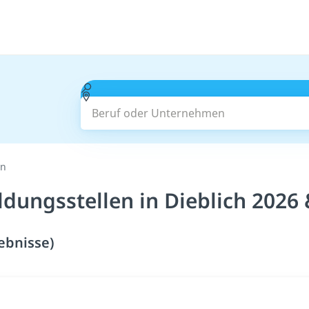
Beruf oder Unternehmen
en
ldungsstellen in Dieblich 2026
gebnisse)