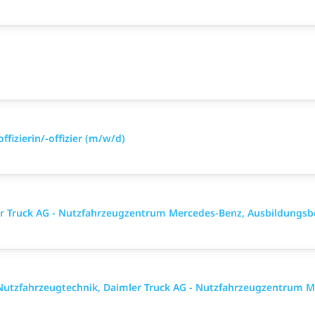
ffizierin/-offizier (m/w/d)
ler Truck AG - Nutzfahrzeugzentrum Mercedes-Benz, Ausbildungsb
utzfahrzeugtechnik, Daimler Truck AG - Nutzfahrzeugzentrum M