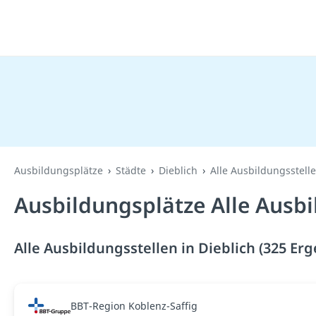
Ausbildungsplätze
Städte
Dieblich
Alle Ausbildungsstell
Ausbildungsplätze Alle Ausbi
Alle Ausbildungsstellen in Dieblich (325 Er
BBT-Region Koblenz-Saffig