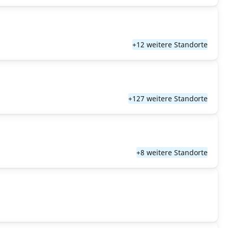
+12 weitere Standorte
+127 weitere Standorte
+8 weitere Standorte