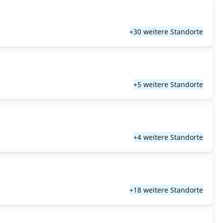
+30 weitere Standorte
+5 weitere Standorte
+4 weitere Standorte
+18 weitere Standorte