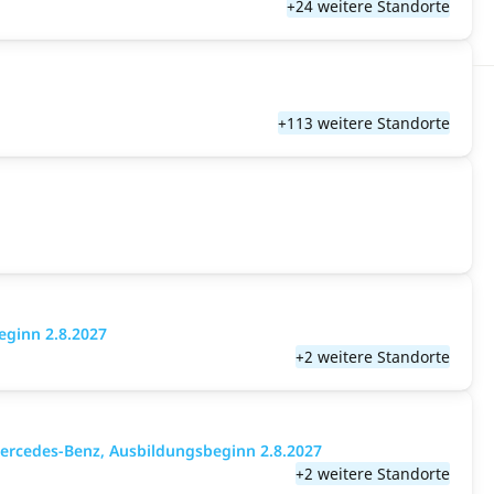
+24 weitere Standorte
+113 weitere Standorte
eginn 2.8.2027
+2 weitere Standorte
ercedes-Benz, Ausbildungsbeginn 2.8.2027
+2 weitere Standorte