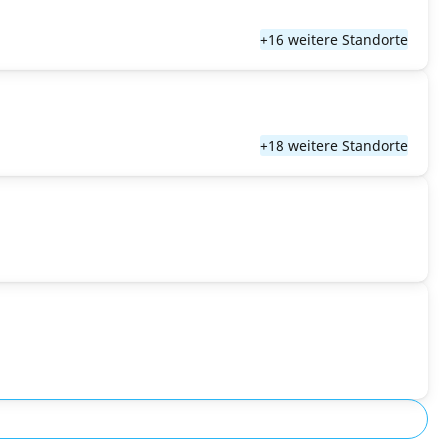
+16 weitere Standorte
+18 weitere Standorte