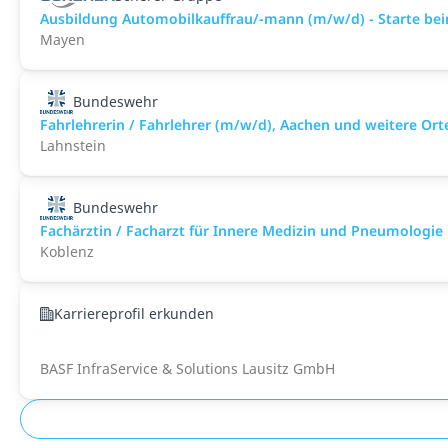
Ausbildung Automobilkauffrau/-mann (m/w/d) - Starte bei
Mayen
Bundeswehr
Fahrlehrerin / Fahrlehrer (m/w/d), Aachen und weitere Ort
Lahnstein
Bundeswehr
Fachärztin / Facharzt für Innere Medizin und Pneumologie i
Koblenz
Karriereprofil erkunden
BASF InfraService & Solutions Lausitz GmbH