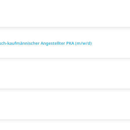
sch-kaufmännischer Angestellter PKA (m/w/d)