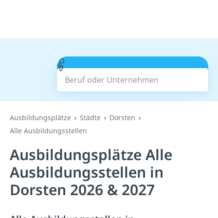
Beruf oder Unternehmen
Suchen
Ausbildungsplätze
Städte
Dorsten
Alle Ausbildungsstellen
Ausbildungsplätze Alle
Ausbildungsstellen in
Dorsten 2026 & 2027