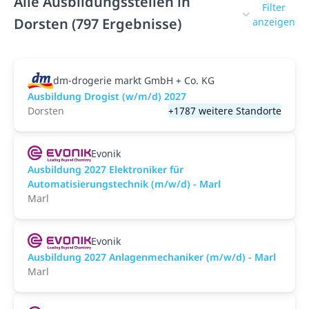
Alle Ausbildungsstellen in
Filter
Dorsten (797 Ergebnisse)
anzeigen
dm-drogerie markt GmbH + Co. KG
Ausbildung Drogist (w/m/d) 2027
Dorsten
+1787 weitere Standorte
Evonik
Ausbildung 2027 Elektroniker für
Automatisierungstechnik (m/w/d) - Marl
Marl
Evonik
Ausbildung 2027 Anlagenmechaniker (m/w/d) - Marl
Marl