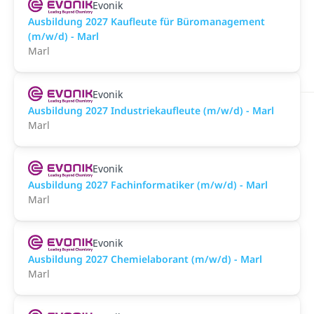
Evonik
Ausbildung 2027 Kaufleute für Büromanagement
(m/w/d) - Marl
Marl
Evonik
Ausbildung 2027 Industriekaufleute (m/w/d) - Marl
Marl
Evonik
Ausbildung 2027 Fachinformatiker (m/w/d) - Marl
Marl
Evonik
Ausbildung 2027 Chemielaborant (m/w/d) - Marl
Marl