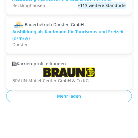
Recklinghausen
+113 weitere Standorte
Bäderbetrieb Dorsten GmbH
Ausbildung als Kaufmann für Tourismus und Freizeit
(d/m/w)
Dorsten
Karriereprofil erkunden
BRAUN Möbel-Center GmbH & Co KG
Mehr laden