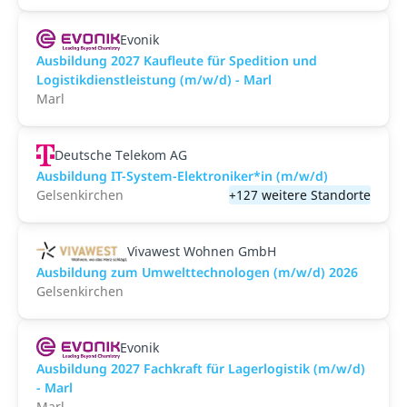
Evonik
Ausbildung 2027 Kaufleute für Spedition und
Logistikdienstleistung (m/w/d) - Marl
Marl
Deutsche Telekom AG
Ausbildung IT-System-Elektroniker*in (m/w/d)
Gelsenkirchen
+127 weitere Standorte
Vivawest Wohnen GmbH
Ausbildung zum Umwelttechnologen (m/w/d) 2026
Gelsenkirchen
Evonik
Ausbildung 2027 Fachkraft für Lagerlogistik (m/w/d)
- Marl
Marl