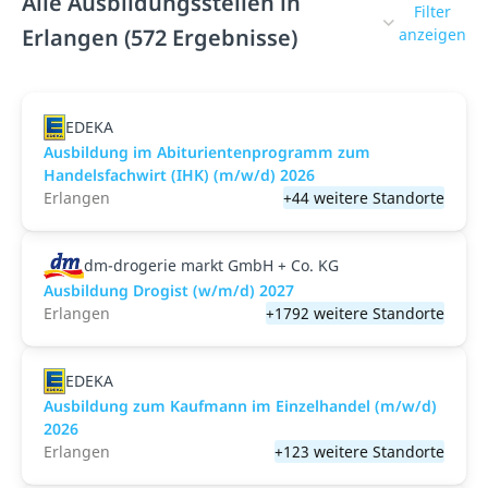
Alle Ausbildungsstellen in
Filter
Erlangen (572 Ergebnisse)
anzeigen
EDEKA
Ausbildung im Abiturientenprogramm zum
Handelsfachwirt (IHK) (m/w/d) 2026
Erlangen
+44 weitere Standorte
dm-drogerie markt GmbH + Co. KG
Ausbildung Drogist (w/m/d) 2027
Erlangen
+1792 weitere Standorte
EDEKA
Ausbildung zum Kaufmann im Einzelhandel (m/w/d)
2026
Erlangen
+123 weitere Standorte