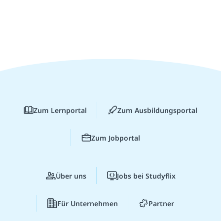
Zum Lernportal
Zum Ausbildungsportal
Zum Jobportal
Über uns
Jobs bei Studyflix
Für Unternehmen
Partner