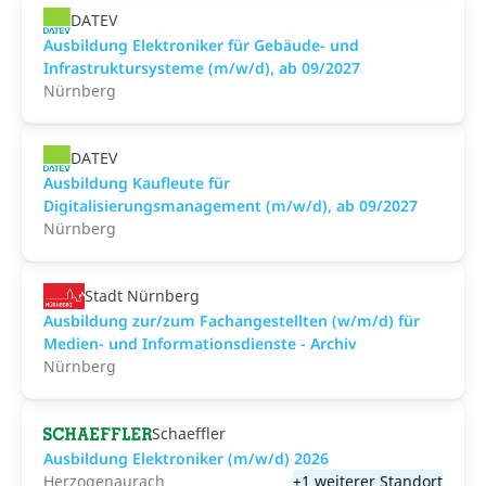
DATEV
Ausbildung Elektroniker für Gebäude- und
Infrastruktursysteme (m/w/d), ab 09/2027
Nürnberg
DATEV
Ausbildung Kaufleute für
Digitalisierungsmanagement (m/w/d), ab 09/2027
Nürnberg
Stadt Nürnberg
Ausbildung zur/zum Fachangestellten (w/m/d) für
Medien- und Informationsdienste - Archiv
Nürnberg
Schaeffler
Ausbildung Elektroniker (m/w/d) 2026
Herzogenaurach
+1 weiterer Standort