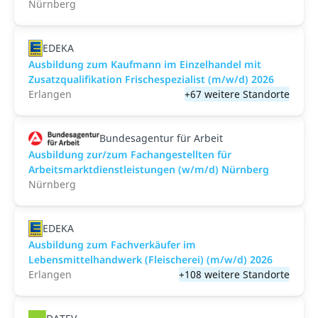
Nürnberg
EDEKA
Ausbildung zum Kaufmann im Einzelhandel mit
Zusatzqualifikation Frischespezialist (m/w/d) 2026
Erlangen
+67 weitere Standorte
Bundesagentur für Arbeit
Ausbildung zur/zum Fachangestellten für
Arbeitsmarktdienstleistungen (w/m/d) Nürnberg
Nürnberg
EDEKA
Ausbildung zum Fachverkäufer im
Lebensmittelhandwerk (Fleischerei) (m/w/d) 2026
Erlangen
+108 weitere Standorte