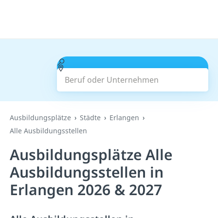
Beruf oder Unternehmen
Suchen
Ausbildungsplätze
Städte
Erlangen
Alle Ausbildungsstellen
Ausbildungsplätze Alle
Ausbildungsstellen in
Erlangen 2026 & 2027