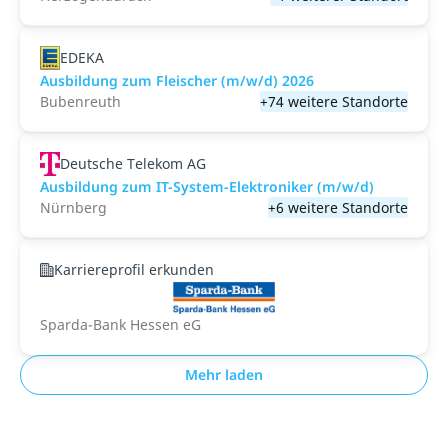
EDEKA
Ausbildung zum Fleischer (m/w/d) 2026
Bubenreuth
+74 weitere Standorte
Deutsche Telekom AG
Ausbildung zum IT-System-Elektroniker (m/w/d)
Nürnberg
+6 weitere Standorte
Karriereprofil erkunden
Sparda-Bank Hessen eG
Mehr laden