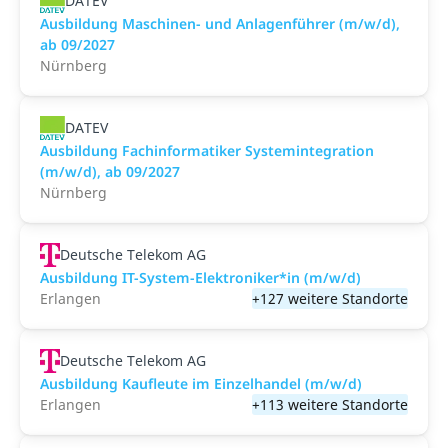
DATEV
Ausbildung Maschinen- und Anlagenführer (m/w/d),
ab 09/2027
Nürnberg
DATEV
Ausbildung Fachinformatiker Systemintegration
(m/w/d), ab 09/2027
Nürnberg
Deutsche Telekom AG
Ausbildung IT-System-Elektroniker*in (m/w/d)
Erlangen
+127 weitere Standorte
Deutsche Telekom AG
Ausbildung Kaufleute im Einzelhandel (m/w/d)
Erlangen
+113 weitere Standorte