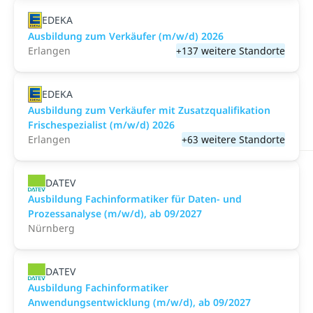
EDEKA
Ausbildung zum Verkäufer (m/w/d) 2026
Erlangen
+137 weitere Standorte
EDEKA
Ausbildung zum Verkäufer mit Zusatzqualifikation
Frischespezialist (m/w/d) 2026
Erlangen
+63 weitere Standorte
DATEV
Ausbildung Fachinformatiker für Daten- und
Prozessanalyse (m/w/d), ab 09/2027
Nürnberg
DATEV
Ausbildung Fachinformatiker
Anwendungsentwicklung (m/w/d), ab 09/2027