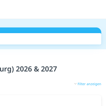
Suchen
urg) 2026 & 2027
Filter anzeigen