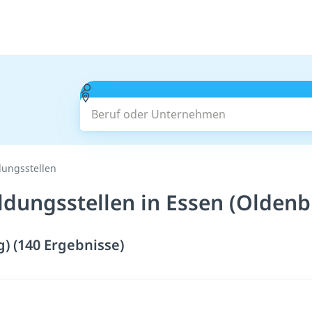
Beruf oder Unternehmen
dungsstellen
ldungsstellen in Essen (Oldenb
) (140 Ergebnisse)