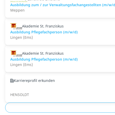
Ausbildung zum / zur Verwaltungsfachangestellten (m/w/d
Meppen
Akademie St. Franziskus
Ausbildung Pflegefachperson (m/w/d)
Lingen (Ems)
Akademie St. Franziskus
Ausbildung Pflegefachperson (m/w/d)
Lingen (Ems)
Karriereprofil erkunden
HENSOLDT