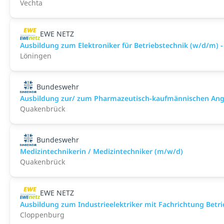
Vechta
EWE NETZ
Ausbildung zum Elektroniker für Betriebstechnik (w/d/m) -
Löningen
Bundeswehr
Ausbildung zur/ zum Pharmazeutisch-kaufmännischen Ange
Quakenbrück
Bundeswehr
Medizintechnikerin / Medizintechniker (m/w/d)
Quakenbrück
EWE NETZ
Ausbildung zum Industrieelektriker mit Fachrichtung Betri
Cloppenburg