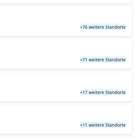
+76 weitere Standorte
+71 weitere Standorte
+17 weitere Standorte
+11 weitere Standorte