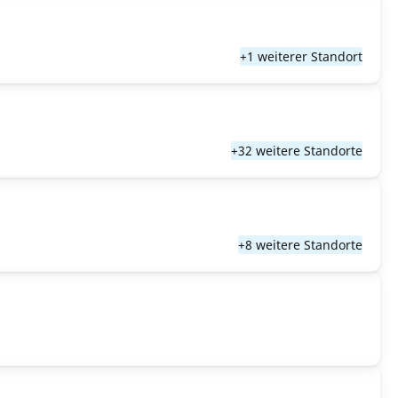
+1 weiterer Standort
+32 weitere Standorte
+8 weitere Standorte