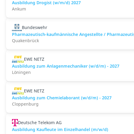
Ausbildung Drogist (w/m/d) 2027
Ankum
Bundeswehr
Pharmazeutisch-kaufmännische Angestellte / Pharmazeuti
Quakenbrück
EWE NETZ
Ausbildung zum Anlagenmechaniker (w/d/m) - 2027
Löningen
EWE NETZ
Ausbildung zum Chemielaborant (w/d/m) - 2027
Cloppenburg
Deutsche Telekom AG
Ausbildung Kaufleute im Einzelhandel (m/w/d)