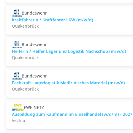
Bundeswehr
Kraftfahrerin / Kraftfahrer LKW (m/w/d)
Quakenbrück
Bundeswehr
Helferin / Helfer Lager und Logistik Nachschub (m/w/d)
Quakenbrück
Bundeswehr
Fachkraft Lagerlogistik Medizinisches Material (m/w/d)
Quakenbrück
EWE NETZ
Ausbildung zum Kaufmann im Einzelhandel (w/d/m) - 2027
Vechta