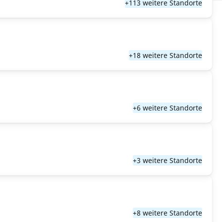
+113 weitere Standorte
+18 weitere Standorte
+6 weitere Standorte
+3 weitere Standorte
+8 weitere Standorte