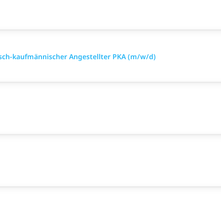
sch-kaufmännischer Angestellter PKA (m/w/d)