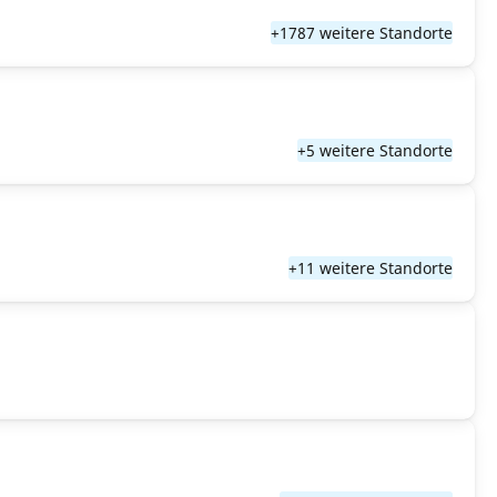
+1787 weitere Standorte
+5 weitere Standorte
+11 weitere Standorte