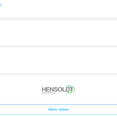
)
Mehr laden