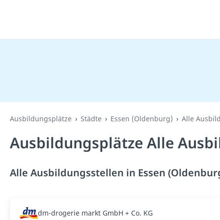
Ausbildungsplätze
Städte
Essen (Oldenburg)
Alle Ausbil
Ausbildungsplätze Alle Ausbi
Alle Ausbildungsstellen in Essen (Oldenburg
dm-drogerie markt GmbH + Co. KG