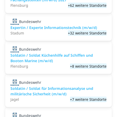
Flensburg
+62 weitere Standorte
Bundeswehr
Expertin / Experte Informationstechnik (m/w/d)
Stadum
+32 weitere Standorte
Bundeswehr
Soldatin / Soldat Küchenhilfe auf Schiffen und
Booten Marine (m/w/d)
Flensburg
+8 weitere Standorte
Bundeswehr
Soldatin / Soldat für Informationsanalyse und
militärische Sicherheit (m/w/d)
Jagel
+7 weitere Standorte
Bundeswehr