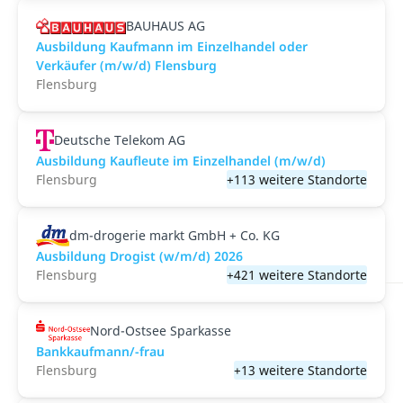
BAUHAUS AG
Ausbildung Kaufmann im Einzelhandel oder
Verkäufer (m/w/d) Flensburg
Flensburg
Deutsche Telekom AG
Ausbildung Kaufleute im Einzelhandel (m/w/d)
Flensburg
+113 weitere Standorte
dm-drogerie markt GmbH + Co. KG
Ausbildung Drogist (w/m/d) 2026
Flensburg
+421 weitere Standorte
Nord-Ostsee Sparkasse
Bankkaufmann/-frau
Flensburg
+13 weitere Standorte