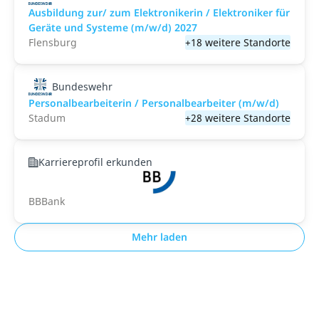
Ausbildung zur/ zum Elektronikerin / Elektroniker für
Geräte und Systeme (m/w/d) 2027
Flensburg
+18 weitere Standorte
Bundeswehr
Personalbearbeiterin / Personalbearbeiter (m/w/d)
Stadum
+28 weitere Standorte
Karriereprofil erkunden
BBBank
Mehr laden