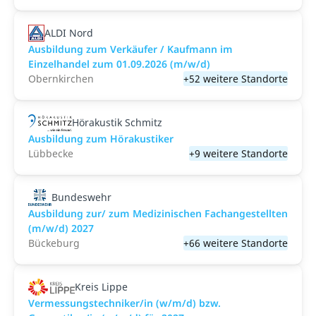
ALDI Nord
Ausbildung zum Verkäufer / Kaufmann im
Einzelhandel zum 01.09.2026 (m/w/d)
Obernkirchen
+52 weitere Standorte
Hörakustik Schmitz
Ausbildung zum Hörakustiker
Lübbecke
+9 weitere Standorte
Bundeswehr
Ausbildung zur/ zum Medizinischen Fachangestellten
(m/w/d) 2027
Bückeburg
+66 weitere Standorte
Kreis Lippe
Vermessungstechniker/in (w/m/d) bzw.