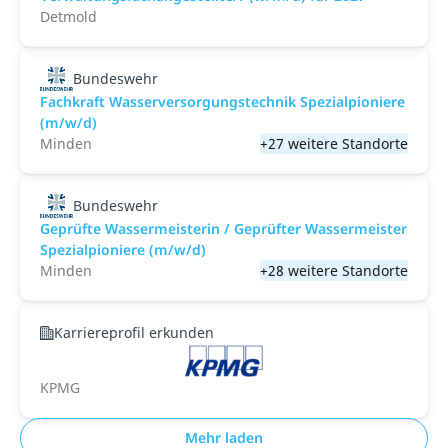
Detmold
Bundeswehr
Fachkraft Wasserversorgungstechnik Spezialpioniere
(m/w/d)
Minden
+27 weitere Standorte
Bundeswehr
Geprüfte Wassermeisterin / Geprüfter Wassermeister
Spezialpioniere (m/w/d)
Minden
+28 weitere Standorte
Karriereprofil erkunden
KPMG
Mehr laden