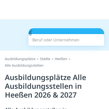
Beruf oder Unternehmen
Suchen
Ausbildungsplätze
Städte
Heeßen
Alle Ausbildungsstellen
Ausbildungsplätze Alle
Ausbildungsstellen in
Heeßen 2026 & 2027