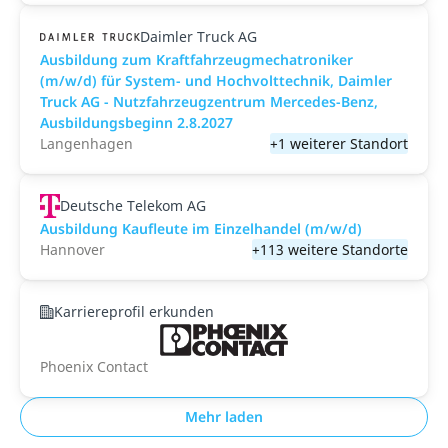
Daimler Truck AG
Ausbildung zum Kraftfahrzeugmechatroniker
(m/w/d) für System- und Hochvolttechnik, Daimler
Truck AG - Nutzfahrzeugzentrum Mercedes-Benz,
Ausbildungsbeginn 2.8.2027
Langenhagen
+1 weiterer Standort
Deutsche Telekom AG
Ausbildung Kaufleute im Einzelhandel (m/w/d)
Hannover
+113 weitere Standorte
Karriereprofil erkunden
Phoenix Contact
Mehr laden