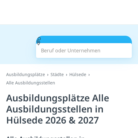
Beruf oder Unternehmen
Suchen
Ausbildungsplätze
Städte
Hülsede
Alle Ausbildungsstellen
Ausbildungsplätze Alle
Ausbildungsstellen in
Hülsede 2026 & 2027