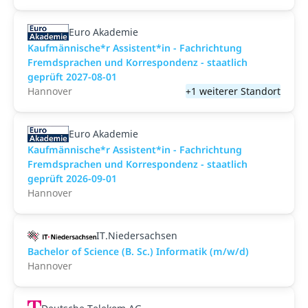
Euro Akademie
Kaufmännische*r Assistent*in - Fachrichtung
Fremdsprachen und Korrespondenz - staatlich
geprüft 2027-08-01
Hannover
+1 weiterer Standort
Euro Akademie
Kaufmännische*r Assistent*in - Fachrichtung
Fremdsprachen und Korrespondenz - staatlich
geprüft 2026-09-01
Hannover
IT.Niedersachsen
Bachelor of Science (B. Sc.) Informatik (m/w/d)
Hannover