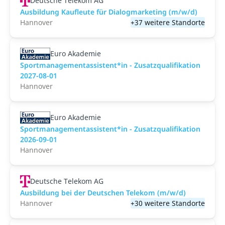
Deutsche Telekom AG
Ausbildung Kaufleute für Dialogmarketing (m/w/d)
Hannover
+37 weitere Standorte
Euro Akademie
Sportmanagementassistent*in - Zusatzqualifikation
2027-08-01
Hannover
Euro Akademie
Sportmanagementassistent*in - Zusatzqualifikation
2026-09-01
Hannover
Deutsche Telekom AG
Ausbildung bei der Deutschen Telekom (m/w/d)
Hannover
+30 weitere Standorte