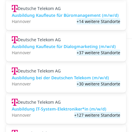
Deutsche Telekom AG
Ausbildung Kaufleute für Büromanagement (m/w/d)
Hannover
+14 weitere Standorte
Deutsche Telekom AG
Ausbildung Kaufleute für Dialogmarketing (m/w/d)
Hannover
+37 weitere Standorte
Deutsche Telekom AG
Ausbildung bei der Deutschen Telekom (m/w/d)
Hannover
+30 weitere Standorte
Deutsche Telekom AG
Ausbildung IT-System-Elektroniker*in (m/w/d)
Hannover
+127 weitere Standorte