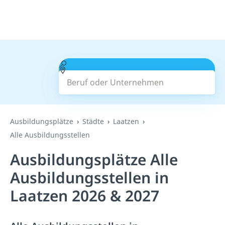
Beruf oder Unternehmen
Suchen
Ausbildungsplätze
Städte
Laatzen
Alle Ausbildungsstellen
Ausbildungsplätze Alle
Ausbildungsstellen in
Laatzen 2026 & 2027