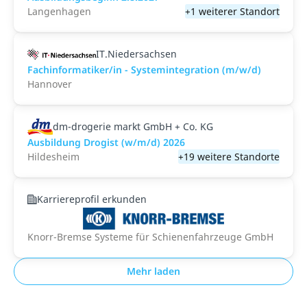
Langenhagen
+1 weiterer Standort
IT.Niedersachsen
Fachinformatiker/in - Systemintegration (m/w/d)
Hannover
dm-drogerie markt GmbH + Co. KG
Ausbildung Drogist (w/m/d) 2026
Hildesheim
+19 weitere Standorte
Karriereprofil erkunden
Knorr-Bremse Systeme für Schienenfahrzeuge GmbH
Mehr laden