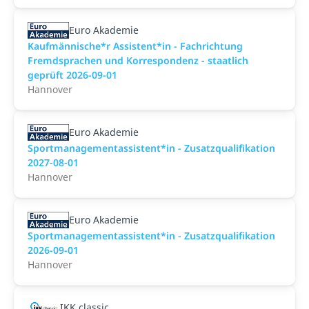
Euro Akademie
Kaufmännische*r Assistent*in - Fachrichtung
Fremdsprachen und Korrespondenz - staatlich
geprüft 2026-09-01
Hannover
Euro Akademie
Sportmanagementassistent*in - Zusatzqualifikation
2027-08-01
Hannover
Euro Akademie
Sportmanagementassistent*in - Zusatzqualifikation
2026-09-01
Hannover
IKK classic