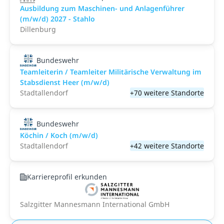
Ausbildung zum Maschinen- und Anlagenführer
(m/w/d) 2027 - Stahlo
Dillenburg
Bundeswehr
Teamleiterin / Teamleiter Militärische Verwaltung im
Stabsdienst Heer (m/w/d)
Stadtallendorf
+70 weitere Standorte
Bundeswehr
Köchin / Koch (m/w/d)
Stadtallendorf
+42 weitere Standorte
Karriereprofil erkunden
Salzgitter Mannesmann International GmbH