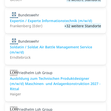
Bundeswehr
Expertin / Experte Informationstechnik (m/w/d)
Frankenberg (Eder)
+32 weitere Standorte
Bundeswehr
Soldatin / Soldat Air Battle Management Service
(m/w/d)
Erndtebrück
Friedhelm Loh Group
Ausbildung zum Technischen Produktdesigner
(m/w/d) Maschinen- und Anlagenkonstruktion 2027 -
Rittal
Haiger
Friedhelm Loh Group