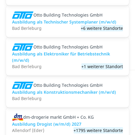
Otto Building Technologies GmbH
Ausbildung als Technischer Systemplaner (m/w/d)
Bad Berleburg
+6 weitere Standorte
Otto Building Technologies GmbH
Ausbildung als Elektroniker für Betriebstechnik
(m/w/d)
Bad Berleburg
+1 weiterer Standort
Otto Building Technologies GmbH
Ausbildung als Konstruktionsmechaniker (m/w/d)
Bad Berleburg
dm-drogerie markt GmbH + Co. KG
Ausbildung Drogist (w/m/d) 2027
Allendorf (Eder)
+1795 weitere Standorte