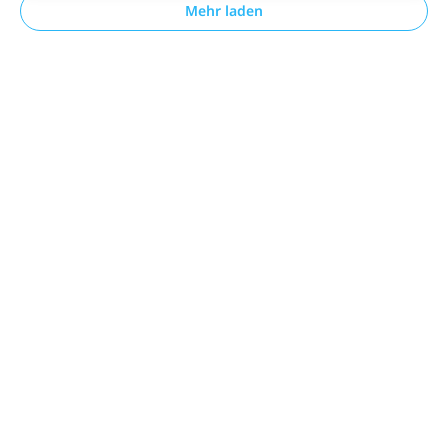
Mehr laden