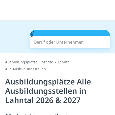
Beruf oder Unternehmen
Suchen
Ausbildungsplätze
Städte
Lahntal
Alle Ausbildungsstellen
Ausbildungsplätze Alle
Ausbildungsstellen in
Lahntal 2026 & 2027