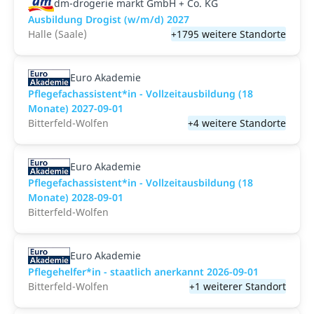
dm-drogerie markt GmbH + Co. KG
Ausbildung Drogist (w/m/d) 2027
Halle (Saale)
+1795 weitere Standorte
Euro Akademie
Pflegefachassistent*in - Vollzeitausbildung (18
Monate) 2027-09-01
Bitterfeld-Wolfen
+4 weitere Standorte
Euro Akademie
Pflegefachassistent*in - Vollzeitausbildung (18
Monate) 2028-09-01
Bitterfeld-Wolfen
Euro Akademie
Pflegehelfer*in - staatlich anerkannt 2026-09-01
Bitterfeld-Wolfen
+1 weiterer Standort