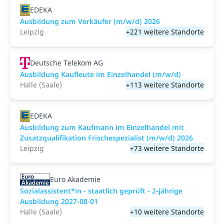
EDEKA
Ausbildung zum Verkäufer (m/w/d) 2026
Leipzig
+221 weitere Standorte
Deutsche Telekom AG
Ausbildung Kaufleute im Einzelhandel (m/w/d)
Halle (Saale)
+113 weitere Standorte
EDEKA
Ausbildung zum Kaufmann im Einzelhandel mit
Zusatzqualifikation Frischespezialist (m/w/d) 2026
Leipzig
+73 weitere Standorte
Euro Akademie
Sozialassistent*in - staatlich geprüft - 2-jährige
Ausbildung 2027-08-01
Halle (Saale)
+10 weitere Standorte