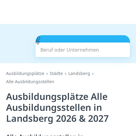
Beruf oder Unternehmen
Suchen
Ausbildungsplätze
Städte
Landsberg
Alle Ausbildungsstellen
Ausbildungsplätze Alle
Ausbildungsstellen in
Landsberg 2026 & 2027