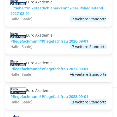
Euro Akademie
Erzieher*in - staatlich anerkannt - berufsbegleitend
2027-08-01
Halle (Saale)
+7 weitere Standorte
Euro Akademie
Pflegefachmann*Pflegefachfrau 2026-09-01
Halle (Saale)
+7 weitere Standorte
Euro Akademie
Pflegefachmann*Pflegefachfrau 2027-09-01
Halle (Saale)
+6 weitere Standorte
Euro Akademie
Pflegefachmann*Pflegefachfrau 2028-09-01
Halle (Saale)
+3 weitere Standorte