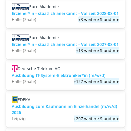
Euro Akademie
Erzieher*in - staatlich anerkannt - Vollzeit 2028-08-01
Halle (Saale)
+3 weitere Standorte
Euro Akademie
Erzieher*in - staatlich anerkannt - Vollzeit 2027-08-01
Halle (Saale)
+13 weitere Standorte
Deutsche Telekom AG
Ausbildung IT-System-Elektroniker*in (m/w/d)
Halle (Saale)
+127 weitere Standorte
EDEKA
Ausbildung zum Kaufmann im Einzelhandel (m/w/d)
2026
Leipzig
+207 weitere Standorte