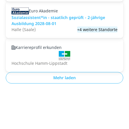
Euro Akademie
Sozialassistent*in - staatlich geprüft - 2-jährige
Ausbildung 2028-08-01
Halle (Saale)
+4 weitere Standorte
Karriereprofil erkunden
Hochschule Hamm-Lippstadt
Mehr laden