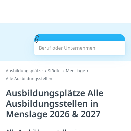
Beruf oder Unternehmen
Suchen
Ausbildungsplätze
Städte
Menslage
Alle Ausbildungsstellen
Ausbildungsplätze Alle
Ausbildungsstellen in
Menslage 2026 & 2027