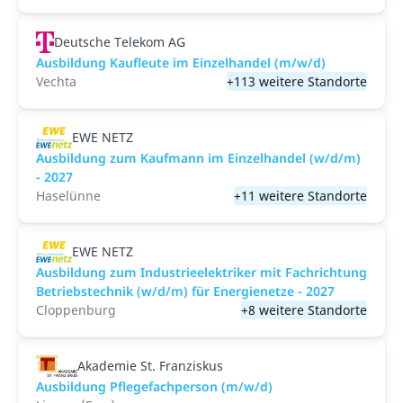
Deutsche Telekom AG
Ausbildung Kaufleute im Einzelhandel (m/w/d)
Vechta
+113 weitere Standorte
EWE NETZ
Ausbildung zum Kaufmann im Einzelhandel (w/d/m)
- 2027
Haselünne
+11 weitere Standorte
EWE NETZ
Ausbildung zum Industrieelektriker mit Fachrichtung
Betriebstechnik (w/d/m) für Energienetze - 2027
Cloppenburg
+8 weitere Standorte
Akademie St. Franziskus
Ausbildung Pflegefachperson (m/w/d)