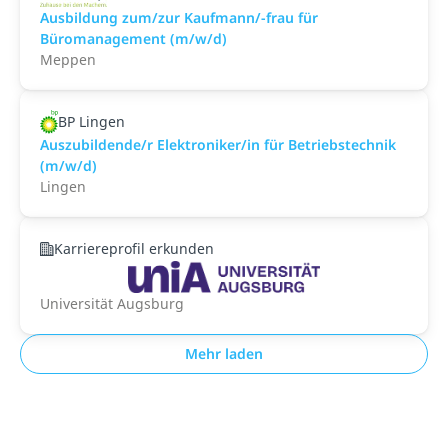
Ausbildung zum/zur Kaufmann/-frau für
Büromanagement (m/w/d)
Meppen
BP Lingen
Auszubildende/r Elektroniker/in für Betriebstechnik
(m/w/d)
Lingen
Karriereprofil erkunden
Universität Augsburg
Mehr laden