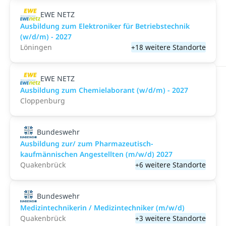
EWE NETZ
Ausbildung zum Elektroniker für Betriebstechnik
(w/d/m) - 2027
Löningen
+18 weitere Standorte
EWE NETZ
Ausbildung zum Chemielaborant (w/d/m) - 2027
Cloppenburg
Bundeswehr
Ausbildung zur/ zum Pharmazeutisch-
kaufmännischen Angestellten (m/w/d) 2027
Quakenbrück
+6 weitere Standorte
Bundeswehr
Medizintechnikerin / Medizintechniker (m/w/d)
Quakenbrück
+3 weitere Standorte