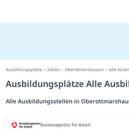
Ausbildungsplätze
Städte
Oberottmarshausen
Alle Ausb
Ausbildungsplätze Alle Ausb
Alle Ausbildungsstellen in Oberottmarshau
Bundesagentur für Arbeit