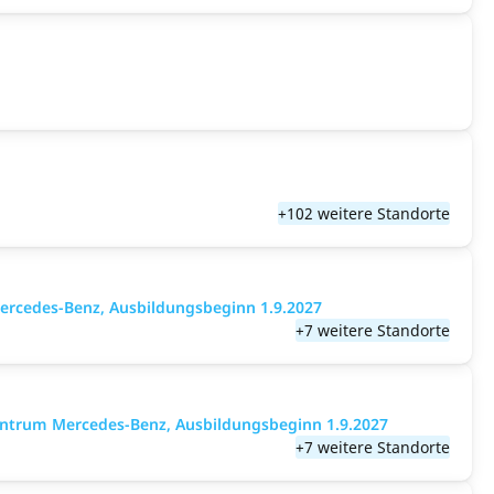
+102 weitere Standorte
ercedes-Benz, Ausbildungsbeginn 1.9.2027
+7 weitere Standorte
entrum Mercedes-Benz, Ausbildungsbeginn 1.9.2027
+7 weitere Standorte