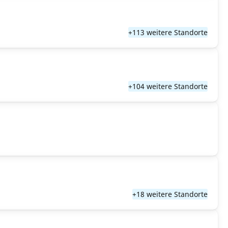
+113 weitere Standorte
+104 weitere Standorte
+18 weitere Standorte