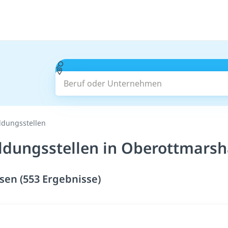
Beruf oder Unternehmen
ildungsstellen
ildungsstellen in Oberottmars
sen (553 Ergebnisse)