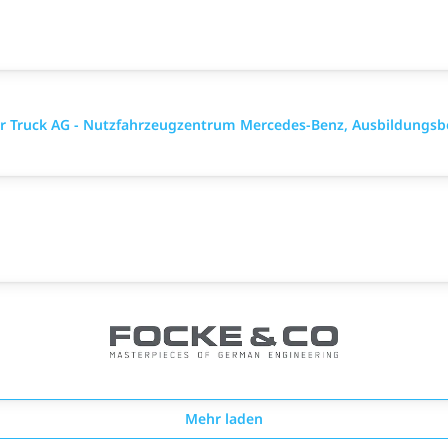
ler Truck AG - Nutzfahrzeugzentrum Mercedes-Benz, Ausbildungsb
Mehr laden