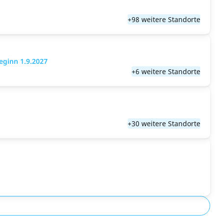
+98 weitere Standorte
eginn 1.9.2027
+6 weitere Standorte
+30 weitere Standorte