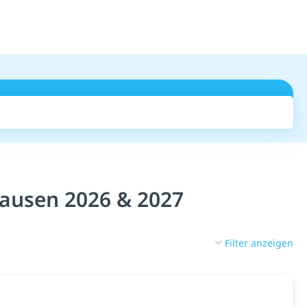
Suchen
hausen 2026 & 2027
Filter anzeigen