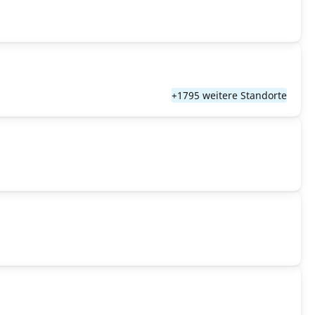
+1795 weitere Standorte