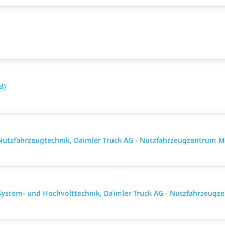
d)
utzfahrzeugtechnik, Daimler Truck AG - Nutzfahrzeugzentrum M
ystem- und Hochvolttechnik, Daimler Truck AG - Nutzfahrzeugz