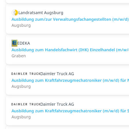
Landratsamt Augsburg
Ausbildung zum/zur Verwaltungsfachangestellten (m/w/d)
Augsburg
EDEKA
Ausbildung zum Handelsfachwirt (IHK) Einzelhandel (m/w/
Graben
Daimler Truck AG
Ausbildung zum Kraftfahrzeugmechatroniker (m/w/d) für N
Augsburg
Daimler Truck AG
Ausbildung zum Kraftfahrzeugmechatroniker (m/w/d) für S
Augsburg