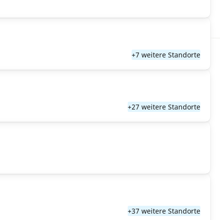
+7 weitere Standorte
+27 weitere Standorte
+37 weitere Standorte