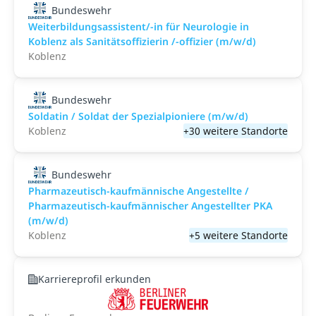
Bundeswehr
Weiterbildungsassistent/-in für Neurologie in
Koblenz als Sanitätsoffizierin /-offizier (m/w/d)
Koblenz
Bundeswehr
Soldatin / Soldat der Spezialpioniere (m/w/d)
Koblenz
+30 weitere Standorte
Bundeswehr
Pharmazeutisch-kaufmännische Angestellte /
Pharmazeutisch-kaufmännischer Angestellter PKA
(m/w/d)
Koblenz
+5 weitere Standorte
Karriereprofil erkunden