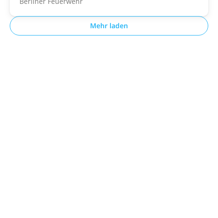
Berliner Feuerwehr
Mehr laden