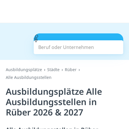
Beruf oder Unternehmen
Suchen
Ausbildungsplätze
Städte
Rüber
Alle Ausbildungsstellen
Ausbildungsplätze Alle
Ausbildungsstellen in
Rüber 2026 & 2027