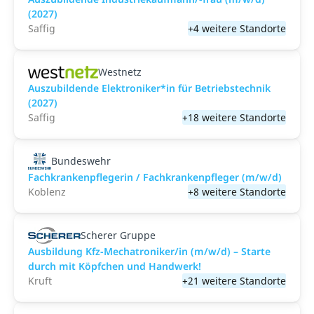
(2027)
Saffig
+4 weitere Standorte
Westnetz
Auszubildende Elektroniker*in für Betriebstechnik
(2027)
Saffig
+18 weitere Standorte
Bundeswehr
Fachkrankenpflegerin / Fachkrankenpfleger (m/w/d)
Koblenz
+8 weitere Standorte
Scherer Gruppe
Ausbildung Kfz-Mechatroniker/in (m/w/d) – Starte
durch mit Köpfchen und Handwerk!
Kruft
+21 weitere Standorte