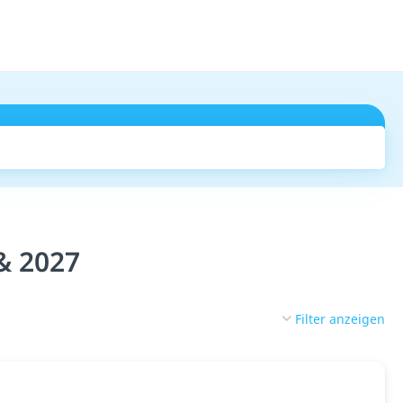
Suchen
& 2027
Filter anzeigen