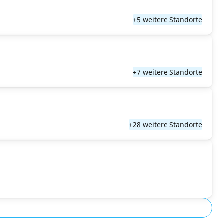
+5 weitere Standorte
+7 weitere Standorte
+28 weitere Standorte