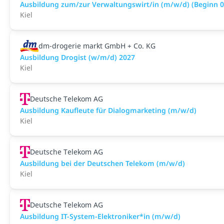
Ausbildung zum/zur Verwaltungswirt/in (m/w/d) (Beginn 0
Kiel
dm-drogerie markt GmbH + Co. KG
Ausbildung Drogist (w/m/d) 2027
Kiel
Deutsche Telekom AG
Ausbildung Kaufleute für Dialogmarketing (m/w/d)
Kiel
Deutsche Telekom AG
Ausbildung bei der Deutschen Telekom (m/w/d)
Kiel
Deutsche Telekom AG
Ausbildung IT-System-Elektroniker*in (m/w/d)