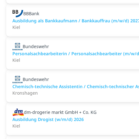
BBBank
Ausbildung als Bankkaufmann / Bankkauffrau (m/w/d) 2027 
Kiel
Bundeswehr
Personalsachbearbeiterin / Personalsachbearbeiter (m/w/d
Kiel
Bundeswehr
Chemisch-technische Assistentin / Chemisch-technischer A
Kronshagen
dm-drogerie markt GmbH + Co. KG
Ausbildung Drogist (w/m/d) 2026
Kiel