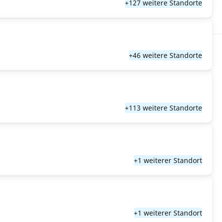
+127 weitere Standorte
+46 weitere Standorte
+113 weitere Standorte
+1 weiterer Standort
+1 weiterer Standort