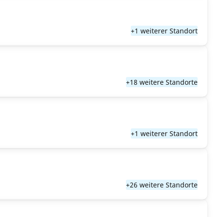
+1 weiterer Standort
+18 weitere Standorte
+1 weiterer Standort
+26 weitere Standorte