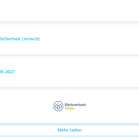
 Sicherheit (m/w/d)
ik 2027
Mehr laden