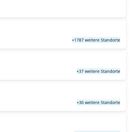
+1787 weitere Standorte
+37 weitere Standorte
+30 weitere Standorte