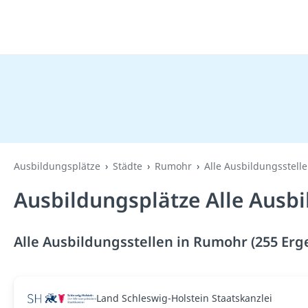
Ausbildungsplätze
Städte
Rumohr
Alle Ausbildungsstell
Ausbildungsplätze Alle Ausb
Alle Ausbildungsstellen in Rumohr (255 Erg
Land Schleswig-Holstein Staatskanzlei