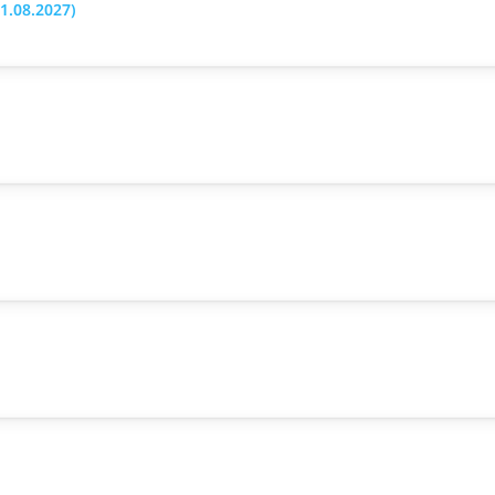
1.08.2027)