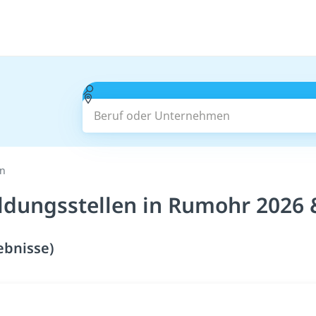
Beruf oder Unternehmen
en
ildungsstellen in Rumohr 2026 
ebnisse)