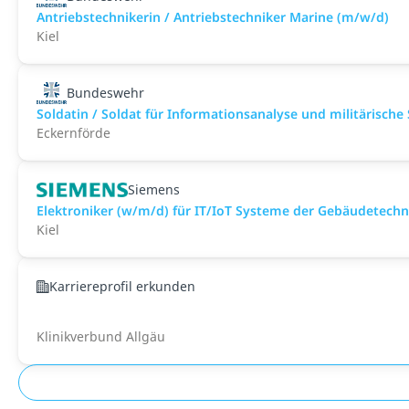
Antriebstechnikerin / Antriebstechniker Marine (m/w/d)
Kiel
Bundeswehr
Soldatin / Soldat für Informationsanalyse und militärische
Eckernförde
Siemens
Elektroniker (w/m/d) für IT/IoT Systeme der Gebäudetechn
Kiel
Karriereprofil erkunden
Klinikverbund Allgäu