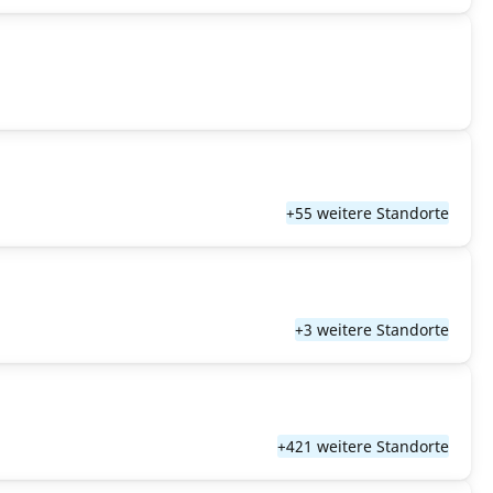
+55 weitere Standorte
+3 weitere Standorte
+421 weitere Standorte