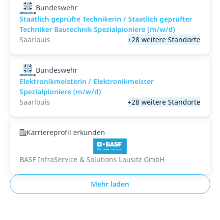
Bundeswehr
Staatlich geprüfte Technikerin / Staatlich geprüfter
Techniker Bautechnik Spezialpioniere (m/w/d)
Saarlouis
+28 weitere Standorte
Bundeswehr
Elektronikmeisterin / Elektronikmeister
Spezialpioniere (m/w/d)
Saarlouis
+28 weitere Standorte
Karriereprofil erkunden
BASF InfraService & Solutions Lausitz GmbH
Mehr laden