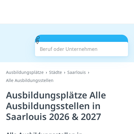
Beruf oder Unternehmen
Suchen
Ausbildungsplätze
Städte
Saarlouis
Alle Ausbildungsstellen
Ausbildungsplätze Alle
Ausbildungsstellen in
Saarlouis 2026 & 2027