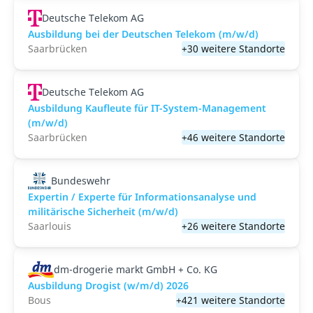
Deutsche Telekom AG
Ausbildung bei der Deutschen Telekom (m/w/d)
Saarbrücken
+30 weitere Standorte
Deutsche Telekom AG
Ausbildung Kaufleute für IT-System-Management
(m/w/d)
Saarbrücken
+46 weitere Standorte
Bundeswehr
Expertin / Experte für Informationsanalyse und
militärische Sicherheit (m/w/d)
Saarlouis
+26 weitere Standorte
dm-drogerie markt GmbH + Co. KG
Ausbildung Drogist (w/m/d) 2026
Bous
+421 weitere Standorte