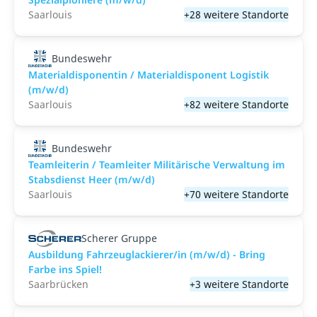
Saarlouis
+28 weitere Standorte
Bundeswehr
Materialdisponentin / Materialdisponent Logistik
(m/w/d)
Saarlouis
+82 weitere Standorte
Bundeswehr
Teamleiterin / Teamleiter Militärische Verwaltung im
Stabsdienst Heer (m/w/d)
Saarlouis
+70 weitere Standorte
Scherer Gruppe
Ausbildung Fahrzeuglackierer/in (m/w/d) - Bring
Farbe ins Spiel!
Saarbrücken
+3 weitere Standorte