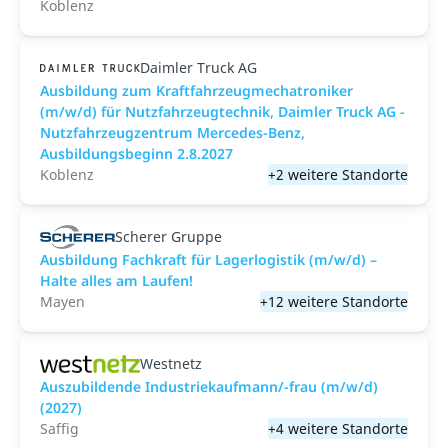
Koblenz
Daimler Truck AG
Ausbildung zum Kraftfahrzeugmechatroniker
(m/w/d) für Nutzfahrzeugtechnik, Daimler Truck AG -
Nutzfahrzeugzentrum Mercedes-Benz,
Ausbildungsbeginn 2.8.2027
Koblenz
+2 weitere Standorte
Scherer Gruppe
Ausbildung Fachkraft für Lagerlogistik (m/w/d) –
Halte alles am Laufen!
Mayen
+12 weitere Standorte
Westnetz
Auszubildende Industriekaufmann/-frau (m/w/d)
(2027)
Saffig
+4 weitere Standorte