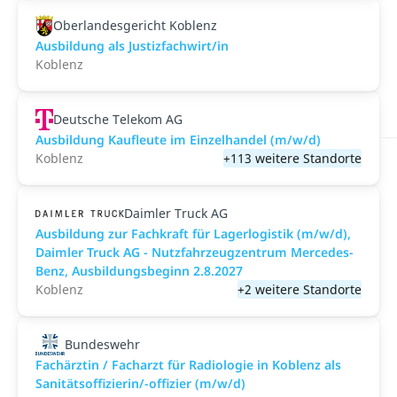
Oberlandesgericht Koblenz
Ausbildung als Justizfachwirt/in
Koblenz
Deutsche Telekom AG
Ausbildung Kaufleute im Einzelhandel (m/w/d)
Koblenz
+113 weitere Standorte
Daimler Truck AG
Ausbildung zur Fachkraft für Lagerlogistik (m/w/d),
Daimler Truck AG - Nutzfahrzeugzentrum Mercedes-
Benz, Ausbildungsbeginn 2.8.2027
Koblenz
+2 weitere Standorte
Bundeswehr
Fachärztin / Facharzt für Radiologie in Koblenz als
Sanitätsoffizierin/-offizier (m/w/d)