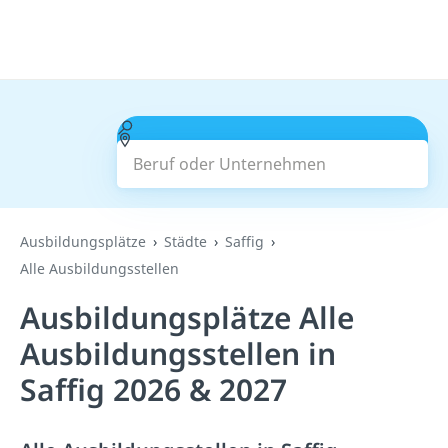
Beruf oder Unternehmen
Suchen
Ausbildungsplätze
Städte
Saffig
Alle Ausbildungsstellen
Ausbildungsplätze Alle
Ausbildungsstellen in
Saffig 2026 & 2027