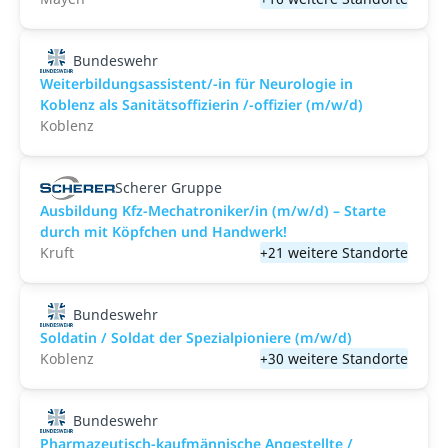
Bundeswehr
Weiterbildungsassistent/-in für Neurologie in
Koblenz als Sanitätsoffizierin /-offizier (m/w/d)
Koblenz
Scherer Gruppe
Ausbildung Kfz-Mechatroniker/in (m/w/d) – Starte
durch mit Köpfchen und Handwerk!
Kruft
+21 weitere Standorte
Bundeswehr
Soldatin / Soldat der Spezialpioniere (m/w/d)
Koblenz
+30 weitere Standorte
Bundeswehr
Pharmazeutisch-kaufmännische Angestellte /