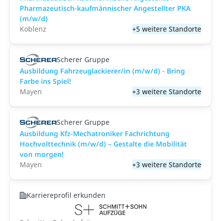
Pharmazeutisch-kaufmännischer Angestellter PKA
(m/w/d)
Koblenz
+5 weitere Standorte
Scherer Gruppe
Ausbildung Fahrzeuglackierer/in (m/w/d) - Bring
Farbe ins Spiel!
Mayen
+3 weitere Standorte
Scherer Gruppe
Ausbildung Kfz-Mechatroniker Fachrichtung
Hochvolttechnik (m/w/d) – Gestalte die Mobilität
von morgen!
Mayen
+3 weitere Standorte
Karriereprofil erkunden