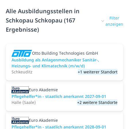
Alle Ausbildungsstellen in
Filter
Schkopau Schkopau (167
anzeigen
Ergebnisse)
Otto Building Technologies GmbH
Ausbildung als Anlagenmechaniker Sanitär-,
Heizungs- und Klimatechnik (m/w/d)
Schkeuditz
+1 weiterer Standort
Euro Akademie
Pflegehelfer*in - staatlich anerkannt 2027-09-01
Halle (Saale)
+2 weitere Standorte
Euro Akademie
Pflegehelfer*in - staatlich anerkannt 2028-09-01