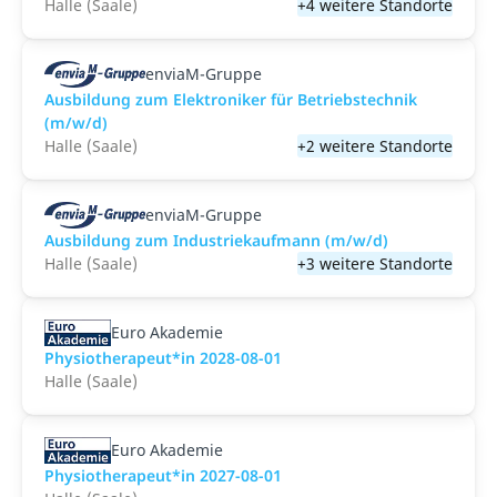
Halle (Saale)
+4 weitere Standorte
enviaM-Gruppe
Ausbildung zum Elektroniker für Betriebstechnik
(m/w/d)
Halle (Saale)
+2 weitere Standorte
enviaM-Gruppe
Ausbildung zum Industriekaufmann (m/w/d)
Halle (Saale)
+3 weitere Standorte
Euro Akademie
Physiotherapeut*in 2028-08-01
Halle (Saale)
Euro Akademie
Physiotherapeut*in 2027-08-01