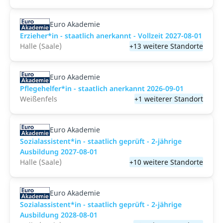
Euro Akademie
Erzieher*in - staatlich anerkannt - Vollzeit 2027-08-01
Halle (Saale)
+13 weitere Standorte
Euro Akademie
Pflegehelfer*in - staatlich anerkannt 2026-09-01
Weißenfels
+1 weiterer Standort
Euro Akademie
Sozialassistent*in - staatlich geprüft - 2-jährige
Ausbildung 2027-08-01
Halle (Saale)
+10 weitere Standorte
Euro Akademie
Sozialassistent*in - staatlich geprüft - 2-jährige
Ausbildung 2028-08-01