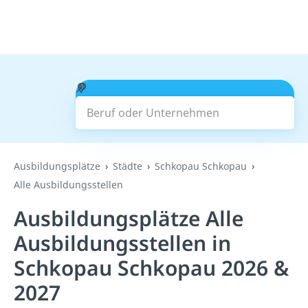
Beruf oder Unternehmen
Suchen
Ausbildungsplätze
Städte
Schkopau Schkopau
Alle Ausbildungsstellen
Ausbildungsplätze Alle
Ausbildungsstellen in
Schkopau Schkopau 2026 &
2027