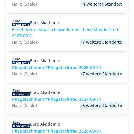
Halle (Saale)
+1 weiterer Standort
Euro Akademie
Erzieher*in - staatlich anerkannt - berufsbegleitend
2027-08-01
Halle (Saale)
+7 weitere Standorte
Euro Akademie
Pflegefachmann*Pflegefachfrau 2026-09-01
Halle (Saale)
+7 weitere Standorte
Euro Akademie
Pflegefachmann*Pflegefachfrau 2027-09-01
Halle (Saale)
+6 weitere Standorte
Euro Akademie
Pflegefachmann*Pflegefachfrau 2028-09-01