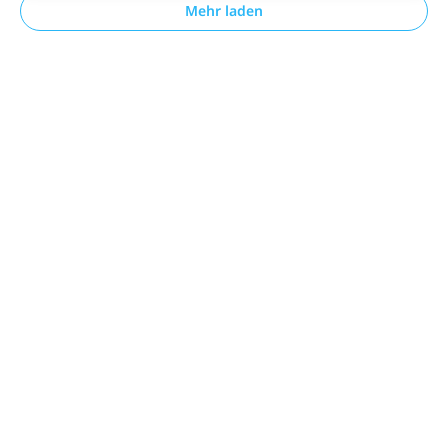
Mehr laden