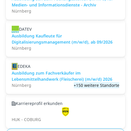
Medien- und Informationsdienste - Archiv
Nürnberg
DATEV
Ausbildung Kaufleute für
Digitalisierungsmanagement (m/w/d), ab 09/2026
Nürnberg
EDEKA
Ausbildung zum Fachverkäufer im
Lebensmittelhandwerk (Fleischerei) (m/w/d) 2026
Nürnberg
+150 weitere Standorte
Karriereprofil erkunden
HUK - COBURG