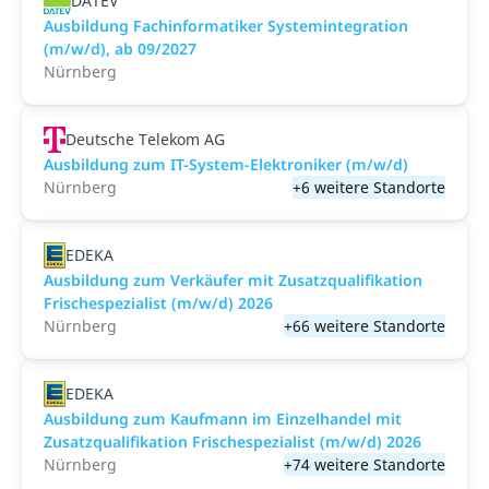
DATEV
Ausbildung Fachinformatiker Systemintegration
(m/w/d), ab 09/2027
Nürnberg
Deutsche Telekom AG
Ausbildung zum IT-System-Elektroniker (m/w/d)
Nürnberg
+6 weitere Standorte
EDEKA
Ausbildung zum Verkäufer mit Zusatzqualifikation
Frischespezialist (m/w/d) 2026
Nürnberg
+66 weitere Standorte
EDEKA
Ausbildung zum Kaufmann im Einzelhandel mit
Zusatzqualifikation Frischespezialist (m/w/d) 2026
Nürnberg
+74 weitere Standorte