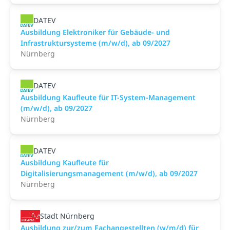
DATEV
Ausbildung Elektroniker für Gebäude- und
Infrastruktursysteme (m/w/d), ab 09/2027
Nürnberg
DATEV
Ausbildung Kaufleute für IT-System-Management
(m/w/d), ab 09/2027
Nürnberg
DATEV
Ausbildung Kaufleute für
Digitalisierungsmanagement (m/w/d), ab 09/2027
Nürnberg
Stadt Nürnberg
Ausbildung zur/zum Fachangestellten (w/m/d) für