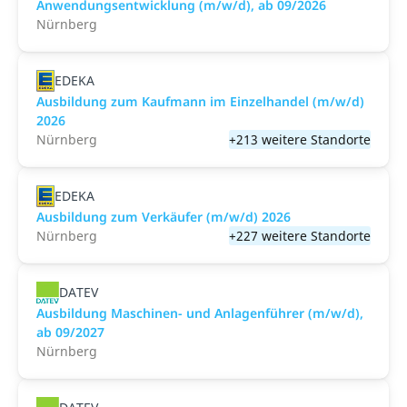
Anwendungsentwicklung (m/w/d), ab 09/2026
Nürnberg
EDEKA
Ausbildung zum Kaufmann im Einzelhandel (m/w/d)
2026
Nürnberg
+213 weitere Standorte
EDEKA
Ausbildung zum Verkäufer (m/w/d) 2026
Nürnberg
+227 weitere Standorte
DATEV
Ausbildung Maschinen- und Anlagenführer (m/w/d),
ab 09/2027
Nürnberg