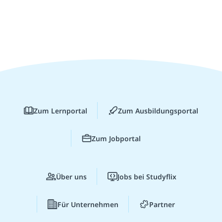
Zum Lernportal
Zum Ausbildungsportal
Zum Jobportal
Über uns
Jobs bei Studyflix
Für Unternehmen
Partner