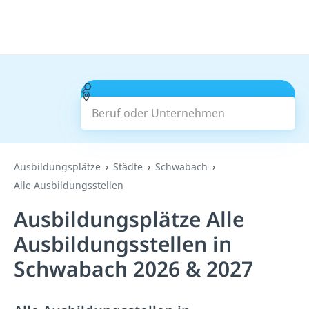
Beruf oder Unternehmen
Suchen
Ausbildungsplätze
Städte
Schwabach
Alle Ausbildungsstellen
Ausbildungsplätze Alle
Ausbildungsstellen in
Schwabach 2026 & 2027