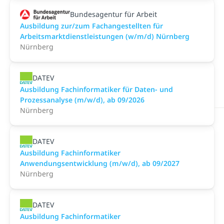
Bundesagentur für Arbeit
Ausbildung zur/zum Fachangestellten für
Arbeitsmarktdienstleistungen (w/m/d) Nürnberg
Nürnberg
DATEV
Ausbildung Fachinformatiker für Daten- und
Prozessanalyse (m/w/d), ab 09/2026
Nürnberg
DATEV
Ausbildung Fachinformatiker
Anwendungsentwicklung (m/w/d), ab 09/2027
Nürnberg
DATEV
Ausbildung Fachinformatiker