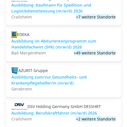
Ausbildung: Kaufmann für Spedition und
Logistikdienstleistung (m/w/d) 2026
Crailsheim
+7 weitere Standorte
EDEKA
Ausbildung im Abiturientenprogramm zum
Handelsfachwirt (IHK) (m/w/d) 2026
Bad Mergentheim
+49 weitere Standorte
AZURIT Gruppe
Ausbildung zum/zur Gesundheits- und
Krankenpflegehelfer/in (m/w/d)
Gerabronn
DSV Holding Germany GmbH DESSHRT
Ausbildung: Berufskraftfahrer (m/w/d) 2026
Crailsheim
+2 weitere Standorte