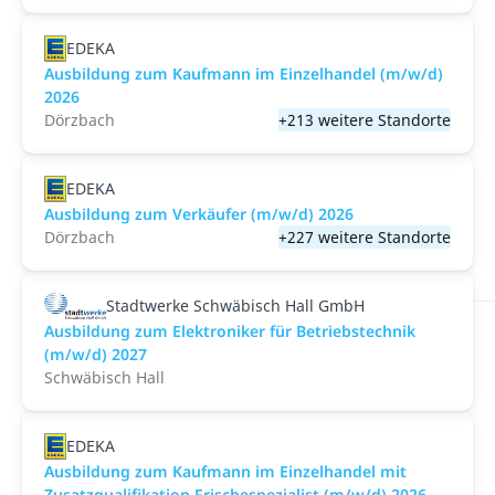
EDEKA
Ausbildung zum Kaufmann im Einzelhandel (m/w/d)
2026
Dörzbach
+213 weitere Standorte
EDEKA
Ausbildung zum Verkäufer (m/w/d) 2026
Dörzbach
+227 weitere Standorte
Stadtwerke Schwäbisch Hall GmbH
Ausbildung zum Elektroniker für Betriebstechnik
(m/w/d) 2027
Schwäbisch Hall
EDEKA
Ausbildung zum Kaufmann im Einzelhandel mit
Zusatzqualifikation Frischespezialist (m/w/d) 2026