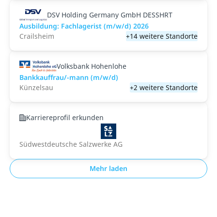
DSV Holding Germany GmbH DESSHRT
Ausbildung: Fachlagerist (m/w/d) 2026
Crailsheim
+14 weitere Standorte
Volksbank Hohenlohe
Bankkauffrau/-mann (m/w/d)
Künzelsau
+2 weitere Standorte
Karriereprofil erkunden
Südwestdeutsche Salzwerke AG
Mehr laden