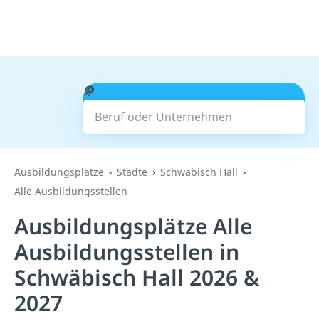
Beruf oder Unternehmen
Suchen
Ausbildungsplätze
Städte
Schwäbisch Hall
Alle Ausbildungsstellen
Ausbildungsplätze Alle
Ausbildungsstellen in
Schwäbisch Hall 2026 &
2027