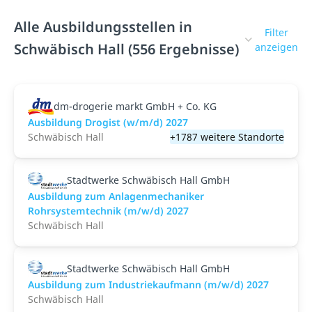
Alle Ausbildungsstellen in
Filter
Schwäbisch Hall (556 Ergebnisse)
anzeigen
dm-drogerie markt GmbH + Co. KG
Ausbildung Drogist (w/m/d) 2027
Schwäbisch Hall
+1787 weitere Standorte
Stadtwerke Schwäbisch Hall GmbH
Ausbildung zum Anlagenmechaniker
Rohrsystemtechnik (m/w/d) 2027
Schwäbisch Hall
Stadtwerke Schwäbisch Hall GmbH
Ausbildung zum Industriekaufmann (m/w/d) 2027
Schwäbisch Hall