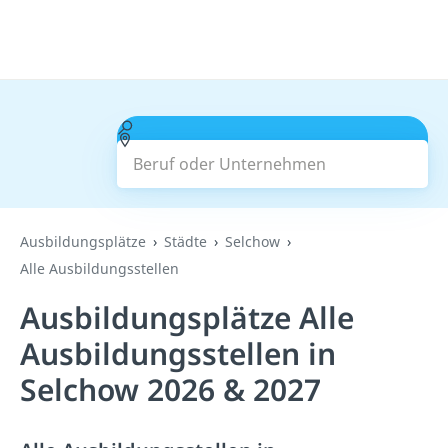
Beruf oder Unternehmen
Suchen
Ausbildungsplätze
Städte
Selchow
Alle Ausbildungsstellen
Ausbildungsplätze Alle
Ausbildungsstellen in
Selchow 2026 & 2027