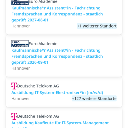
Euro Akademie
Kaufmännische*r Assistent*in - Fachrichtung
Fremdsprachen und Korrespondenz - staatlich
geprüft 2027-08-01
Hannover
+1 weiterer Standort
Euro Akademie
Kaufmännische*r Assistent*in - Fachrichtung
Fremdsprachen und Korrespondenz - staatlich
geprüft 2026-09-01
Hannover
Deutsche Telekom AG
Ausbildung IT-System-Elektroniker*in (m/w/d)
Hannover
+127 weitere Standorte
Deutsche Telekom AG
Ausbildung Kaufleute für IT-System-Management