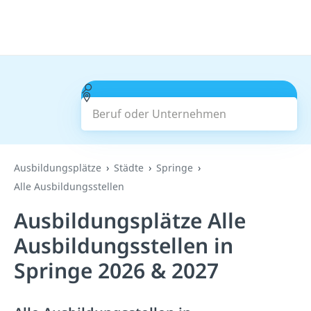
Beruf oder Unternehmen
Suchen
Ausbildungsplätze
Städte
Springe
Alle Ausbildungsstellen
Ausbildungsplätze Alle
Ausbildungsstellen in
Springe 2026 & 2027