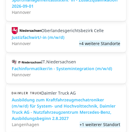
2026-09-01
Hannover
Oberlandesgerichtsbezirk Celle
Justizfachwirt/-in (m/w/d)
Hannover
+4 weitere Standorte
IT.Niedersachsen
Fachinformatiker/in - Systemintegration (m/w/d)
Hannover
Daimler Truck AG
Ausbildung zum Kraftfahrzeugmechatroniker
(m/w/d) für System- und Hochvolttechnik, Daimler
Truck AG - Nutzfahrzeugzentrum Mercedes-Benz,
Ausbildungsbeginn 2.8.2027
Langenhagen
+1 weiterer Standort