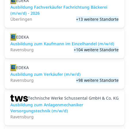
EDEKA
Ausbildung Fachverkäufer Fachrichtung Bäckerei
(m/w/d) - 2026
Überlingen
+13 weitere Standorte
EDEKA
Ausbildung zum Kaufmann im Einzelhandel (m/w/d)
Ravensburg
+104 weitere Standorte
EDEKA
Ausbildung zum Verkäufer (m/w/d)
Ravensburg
+98 weitere Standorte
Technische Werke Schussental GmbH & Co. KG
Ausbildung zum Anlagenmechaniker
Versorgungstechnik (m/w/d)
Ravensburg