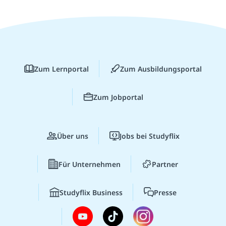
Zum Lernportal
Zum Ausbildungsportal
Zum Jobportal
Über uns
Jobs bei Studyflix
Für Unternehmen
Partner
Studyflix Business
Presse