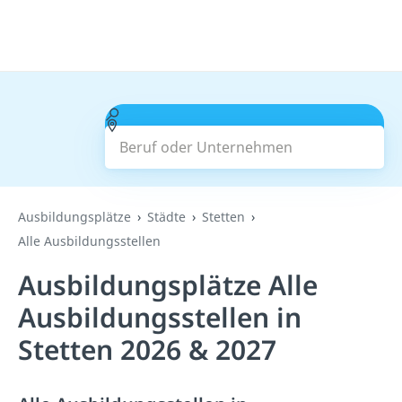
Beruf oder Unternehmen
Suchen
Ausbildungsplätze
Städte
Stetten
Alle Ausbildungsstellen
Ausbildungsplätze Alle
Ausbildungsstellen in
Stetten 2026 & 2027