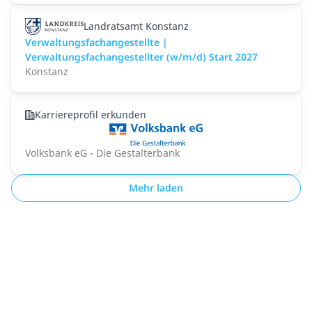
Landratsamt Konstanz
Verwaltungsfachangestellte |
Verwaltungsfachangestellter (w/m/d) Start 2027
Konstanz
Karriereprofil erkunden
Volksbank eG - Die Gestalterbank
Mehr laden