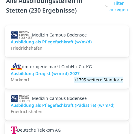
Alle Ausbildungsstellen in
Filter
Stetten (230 Ergebnisse)
anzeigen
Medizin Campus Bodensee
Ausbildung als Pflegefachkraft (w/m/d)
Friedrichshafen
dm-drogerie markt GmbH + Co. KG
Ausbildung Drogist (w/m/d) 2027
Markdorf
+1795 weitere Standorte
Medizin Campus Bodensee
Ausbildung als Pflegefachkraft (Pädiatrie) (w/m/d)
Friedrichshafen
Deutsche Telekom AG