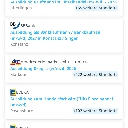
Ausbildung Kaufmann im Einzelhandel (m/w/d) - 2026
Überlingen
+65 weitere Standorte
BBBank
Ausbildung als Bankkaufmann / Bankkauffrau
(m/w/d) 2027 in Konstanz / Singen
Konstanz
dm-drogerie markt GmbH + Co. KG
Ausbildung Drogist (w/m/d) 2026
Markdorf
+422 weitere Standorte
EDEKA
Ausbildung zum Handelsfachwirt (IHK) Einzelhandel
(m/w/d)
Ravensburg
+102 weitere Standorte