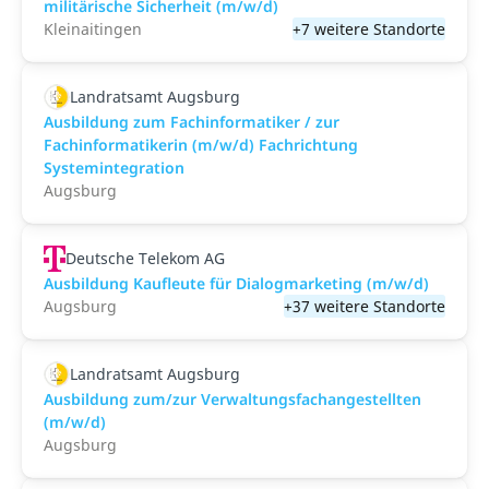
militärische Sicherheit (m/w/d)
Kleinaitingen
+7 weitere Standorte
Landratsamt Augsburg
Ausbildung zum Fachinformatiker / zur
Fachinformatikerin (m/w/d) Fachrichtung
Systemintegration
Augsburg
Deutsche Telekom AG
Ausbildung Kaufleute für Dialogmarketing (m/w/d)
Augsburg
+37 weitere Standorte
Landratsamt Augsburg
Ausbildung zum/zur Verwaltungsfachangestellten
(m/w/d)
Augsburg