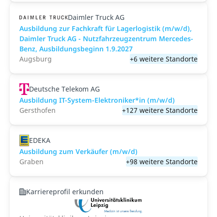
Daimler Truck AG
Ausbildung zur Fachkraft für Lagerlogistik (m/w/d),
Daimler Truck AG - Nutzfahrzeugzentrum Mercedes-
Benz, Ausbildungsbeginn 1.9.2027
Augsburg
+6 weitere Standorte
Deutsche Telekom AG
Ausbildung IT-System-Elektroniker*in (m/w/d)
Gersthofen
+127 weitere Standorte
EDEKA
Ausbildung zum Verkäufer (m/w/d)
Graben
+98 weitere Standorte
Karriereprofil erkunden