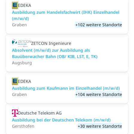
EDEKA
Ausbildung zum Handelsfachwirt (IHK) Einzelhandel
(m/w/d)
Graben
+102 weitere Standorte
ZETCON Ingenieure
Absolvent (m/w/d) zur Ausbildung als
Bauüberwacher Bahn (OB/ KIB, LST, E, TK)
Augsburg
EDEKA
Ausbildung zum Kaufmann im Einzelhandel (m/w/d)
Graben
+104 weitere Standorte
Deutsche Telekom AG
Ausbildung bei der Deutschen Telekom (m/w/d)
Gersthofen
+30 weitere Standorte