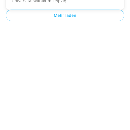
Universitätsklinikum Leipzig
Mehr laden