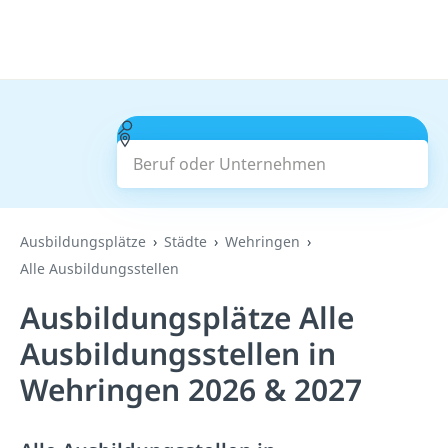
Beruf oder Unternehmen
Suchen
Ausbildungsplätze
Städte
Wehringen
Alle Ausbildungsstellen
Ausbildungsplätze Alle
Ausbildungsstellen in
Wehringen 2026 & 2027