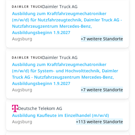
Daimler Truck AG
Ausbildung zum Kraftfahrzeugmechatroniker
(m/w/d) für Nutzfahrzeugtechnik, Daimler Truck AG -
Nutzfahrzeugzentrum Mercedes-Benz,
Ausbildungsbeginn 1.9.2027
Augsburg
+7 weitere Standorte
Daimler Truck AG
Ausbildung zum Kraftfahrzeugmechatroniker
(m/w/d) für System- und Hochvolttechnik, Daimler
Truck AG - Nutzfahrzeugzentrum Mercedes-Benz,
Ausbildungsbeginn 1.9.2027
Augsburg
+7 weitere Standorte
Deutsche Telekom AG
Ausbildung Kaufleute im Einzelhandel (m/w/d)
Augsburg
+113 weitere Standorte