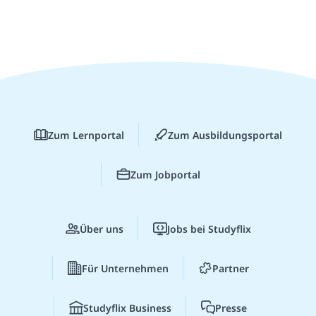
Zum Lernportal
Zum Ausbildungsportal
Zum Jobportal
Über uns
Jobs bei Studyflix
Für Unternehmen
Partner
Studyflix Business
Presse