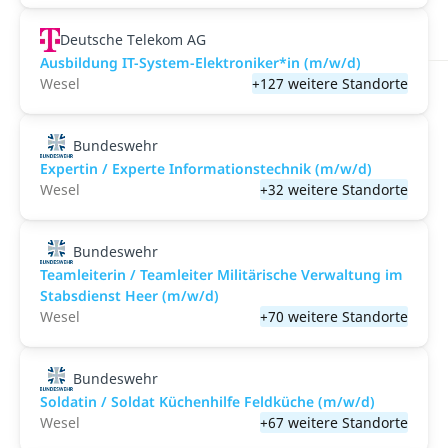
Deutsche Telekom AG
Ausbildung IT-System-Elektroniker*in (m/w/d)
Wesel
+127 weitere Standorte
Bundeswehr
Expertin / Experte Informationstechnik (m/w/d)
Wesel
+32 weitere Standorte
Bundeswehr
Teamleiterin / Teamleiter Militärische Verwaltung im
Stabsdienst Heer (m/w/d)
Wesel
+70 weitere Standorte
Bundeswehr
Soldatin / Soldat Küchenhilfe Feldküche (m/w/d)
Wesel
+67 weitere Standorte