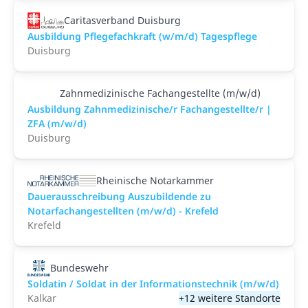
Caritasverband Duisburg
Ausbildung Pflegefachkraft (w/m/d) Tagespflege
Duisburg
Zahnmedizinische Fachangestellte (m/w/d)
Ausbildung Zahnmedizinische/r Fachangestellte/r |
ZFA (m/w/d)
Duisburg
Rheinische Notarkammer
Dauerausschreibung Auszubildende zu
Notarfachangestellten (m/w/d) - Krefeld
Krefeld
Bundeswehr
Soldatin / Soldat in der Infor­mations­technik (m/w/d)
Kalkar
+12 weitere Standorte