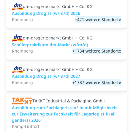
dm-drogerie markt GmbH + Co. KG
Ausbildung Drogist (w/m/d) 2026
Rheinberg
+421 weitere Standorte
dm-drogerie markt GmbH + Co. KG
Schülerpraktikum dm-Markt (w/m/d)
Rheinberg
+1734 weitere Standorte
dm-drogerie markt GmbH + Co. KG
Ausbildung Drogist (w/m/d) 2027
Rheinberg
+1787 weitere Standorte
TAKKT Industrial & Packaging GmbH
Ausbildung zum Fachlageristen/-in mit Möglichkeit
zur Erweiterung zur Fachkraft für Lagerlogistik (all
genders) 2026
Kamp-Lintfort