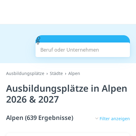
Beruf oder Unternehmen
Suchen
Ausbildungsplätze
Städte
Alpen
Ausbildungsplätze in Alpen
2026 & 2027
Alpen (639 Ergebnisse)
Filter anzeigen