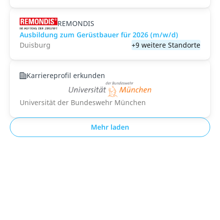
REMONDIS
Ausbildung zum Gerüstbauer für 2026 (m/w/d)
Duisburg
+9 weitere Standorte
Karriereprofil erkunden
Universität der Bundeswehr München
Mehr laden