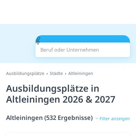
Beruf oder Unternehmen
Suchen
Ausbildungsplätze
Städte
Altleiningen
Ausbildungsplätze in
Altleiningen 2026 & 2027
Altleiningen (532 Ergebnisse)
Filter anzeigen