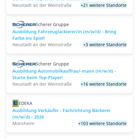
Neustadt an der Weinstraße
+21 weitere Standorte
Scherer Gruppe
Ausbildung Fahrzeuglackierer/in (m/w/d) - Bring
Farbe ins Spiel!
Neustadt an der Weinstraße
+3 weitere Standorte
Scherer Gruppe
Ausbildung Automobilkauffrau/-mann (m/w/d) -
Starte beim Top-Player!
Neustadt an der Weinstraße
+16 weitere Standorte
EDEKA
Ausbildung Verkäufer - Fachrichtung Bäckerei
(m/w/d) - 2026
Monsheim
+103 weitere Standorte