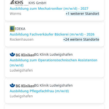
KHS GmbH
Ausbildung zum Mechatroniker (m/w/d) - 2027
Worms
+1 weiterer Standort
EDEKA
Ausbildung Fachverkäufer Bäckerei (m/w/d) - 2026
Rockenhausen
+24 weitere Standorte
BG Klinik Ludwigshafen
Ausbildung zum Operationstechnischen Assistenten
(m/w/d)
Ludwigshafen
BG Klinik Ludwigshafen
Ausbildung Pflegefachfrau (m/w/d)
Ludwigshafen