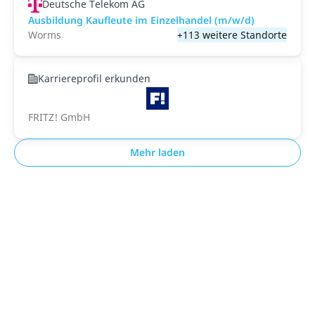
Deutsche Telekom AG
Ausbildung Kaufleute im Einzelhandel (m/w/d)
Worms
+113 weitere Standorte
Karriereprofil erkunden
FRITZ! GmbH
Mehr laden