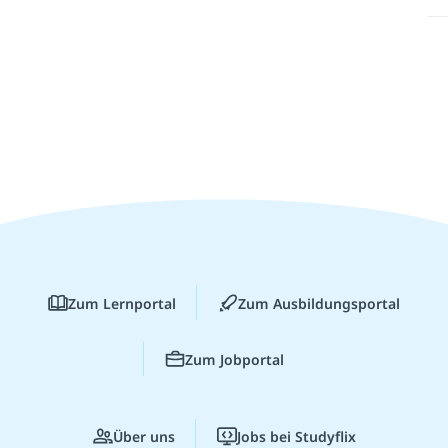
Zum Lernportal
Zum Ausbildungsportal
Zum Jobportal
Über uns
Jobs bei Studyflix