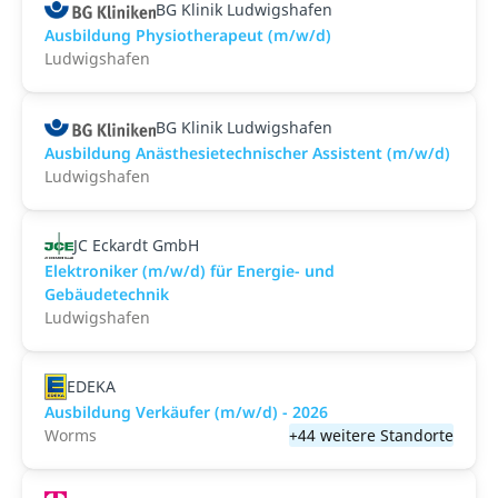
BG Klinik Ludwigshafen
Ausbildung Physiotherapeut (m/w/d)
Ludwigshafen
BG Klinik Ludwigshafen
Ausbildung Anästhesietechnischer Assistent (m/w/d)
Ludwigshafen
JC Eckardt GmbH
Elektroniker (m/w/d) für Energie- und
Gebäudetechnik
Ludwigshafen
EDEKA
Ausbildung Verkäufer (m/w/d) - 2026
Worms
+44 weitere Standorte