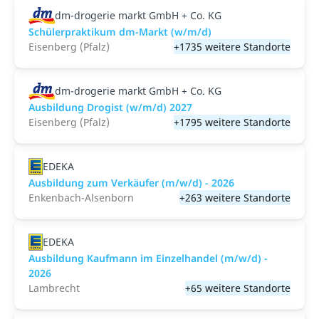
dm-drogerie markt GmbH + Co. KG
Schülerpraktikum dm-Markt (w/m/d)
Eisenberg (Pfalz)
+1735 weitere Standorte
dm-drogerie markt GmbH + Co. KG
Ausbildung Drogist (w/m/d) 2027
Eisenberg (Pfalz)
+1795 weitere Standorte
EDEKA
Ausbildung zum Verkäufer (m/w/d) - 2026
Enkenbach-Alsenborn
+263 weitere Standorte
EDEKA
Ausbildung Kaufmann im Einzelhandel (m/w/d) -
2026
Lambrecht
+65 weitere Standorte