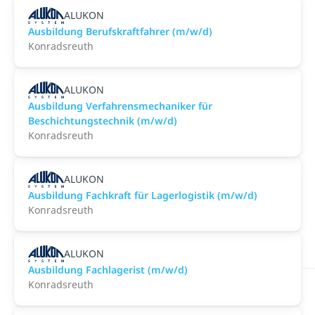
ALUKON
Ausbildung Berufskraftfahrer (m/w/d)
Konradsreuth
ALUKON
Ausbildung Verfahrensmechaniker für
Beschichtungstechnik (m/w/d)
Konradsreuth
ALUKON
Ausbildung Fachkraft für Lagerlogistik (m/w/d)
Konradsreuth
ALUKON
Ausbildung Fachlagerist (m/w/d)
Konradsreuth