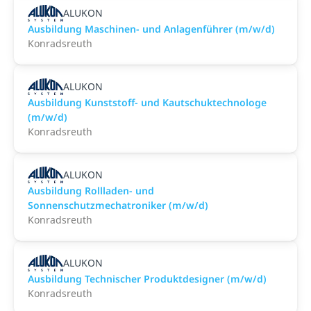
ALUKON
Ausbildung Maschinen- und Anlagenführer (m/w/d)
Konradsreuth
ALUKON
Ausbildung Kunststoff- und Kautschuktechnologe
(m/w/d)
Konradsreuth
ALUKON
Ausbildung Rollladen- und
Sonnenschutzmechatroniker (m/w/d)
Konradsreuth
ALUKON
Ausbildung Technischer Produktdesigner (m/w/d)
Konradsreuth