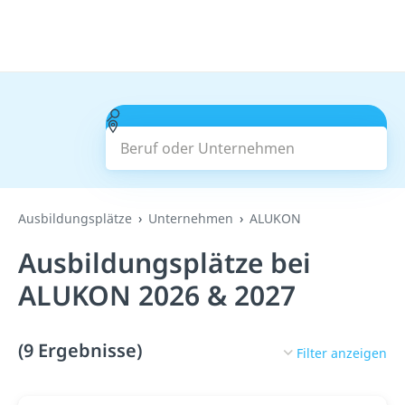
Beruf oder Unternehmen
Suchen
Ausbildungsplätze
Unternehmen
ALUKON
Ausbildungsplätze bei
ALUKON 2026 & 2027
(9 Ergebnisse)
Filter anzeigen