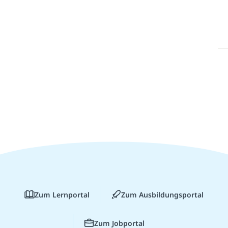
Zum Lernportal
Zum Ausbildungsportal
Zum Jobportal