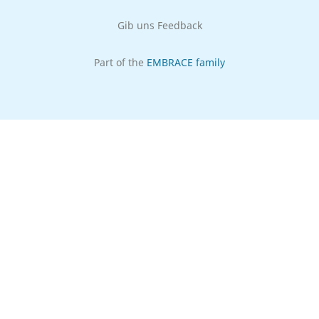
Gib uns Feedback
Part of the
EMBRACE family