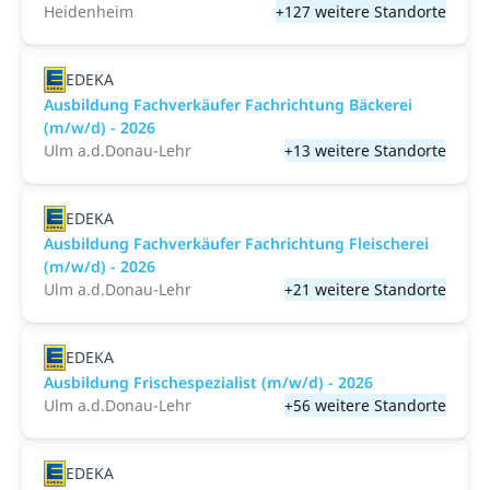
Heidenheim
+127 weitere Standorte
EDEKA
Ausbildung Fachverkäufer Fachrichtung Bäckerei
(m/w/d) - 2026
Ulm a.d.Donau-Lehr
+13 weitere Standorte
EDEKA
Ausbildung Fachverkäufer Fachrichtung Fleischerei
(m/w/d) - 2026
Ulm a.d.Donau-Lehr
+21 weitere Standorte
EDEKA
Ausbildung Frischespezialist (m/w/d) - 2026
Ulm a.d.Donau-Lehr
+56 weitere Standorte
EDEKA