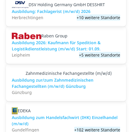
DSV Holding Germany GmbH DESSHRT
Ausbildung: Fachlagerist (m/w/d) 2026
Herbrechtingen
+10 weitere Standorte
Raben Group
Ausbildung 2026: Kaufmann für Spedition &
Logistikdienstleistung (m/w/d) Start: 01.09.​
Leipheim
+5 weitere Standorte
Zahnmedizinische Fachangestellte (m/w/d)
Ausbildung zur/zum Zahnmedizinischen
Fachangestellten (m/w/d) Günzburg
Günzburg
EDEKA
Ausbildung zum Handelsfachwirt (IHK) Einzelhandel
(m/w/d)
Gundelfingen
+102 weitere Standorte