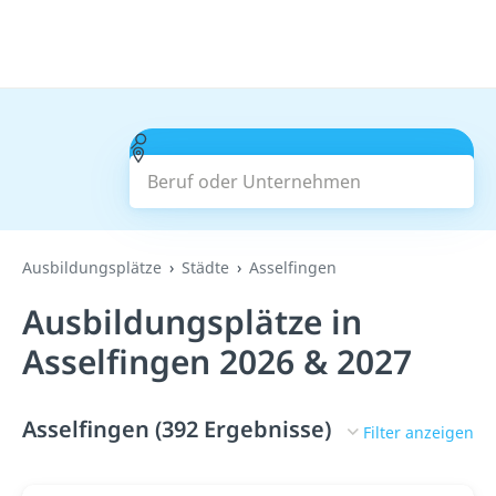
Beruf oder Unternehmen
Suchen
Ausbildungsplätze
Städte
Asselfingen
Ausbildungsplätze in
Asselfingen 2026 & 2027
Asselfingen (392 Ergebnisse)
Filter anzeigen