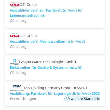
OSI Group
Auszubildende(r) zur Fachkraft (m/w/d) für
Lebensmitteltechnik
Günzburg
OSI Group
Auszubildende(r) Mechatroniker(in) (m/w/d)
Günzburg
Evoqua Water Technologies GmbH
Elektroniker für Geräte & Systeme (m/w/d)
Günzburg
DSV Holding Germany GmbH DESSHRT
Ausbildung: Fachkraft für Lagerlogistik (m/w/d) 2026
Herbrechtingen
+19 weitere Standorte