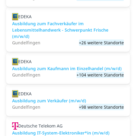
EDEKA
Ausbildung zum Fachverkäufer im
Lebensmittelhandwerk - Schwerpunkt Frische
(m/w/d)
Gundelfingen
+26 weitere Standorte
EDEKA
Ausbildung zum Kaufmann im Einzelhandel (m/w/d)
Gundelfingen
+104 weitere Standorte
EDEKA
Ausbildung zum Verkäufer (m/w/d)
Gundelfingen
+98 weitere Standorte
Deutsche Telekom AG
Ausbildung IT-System-Elektroniker*in (m/w/d)