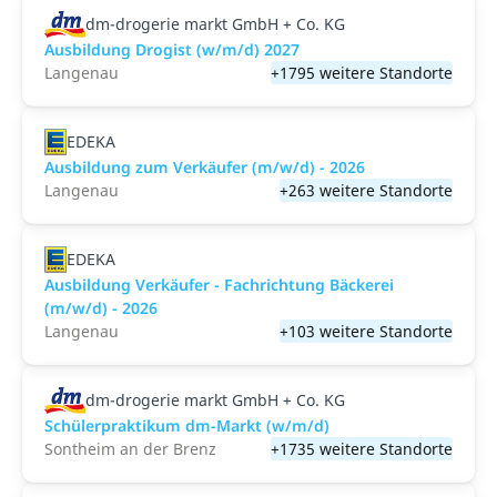
dm-drogerie markt GmbH + Co. KG
Ausbildung Drogist (w/m/d) 2027
Langenau
+1795 weitere Standorte
EDEKA
Ausbildung zum Verkäufer (m/w/d) - 2026
Langenau
+263 weitere Standorte
EDEKA
Ausbildung Verkäufer - Fachrichtung Bäckerei
(m/w/d) - 2026
Langenau
+103 weitere Standorte
dm-drogerie markt GmbH + Co. KG
Schülerpraktikum dm-Markt (w/m/d)
Sontheim an der Brenz
+1735 weitere Standorte