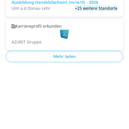
Ausbildung Handelsfachwirt (m/w/d) - 2026
Ulm a.d.Donau-Lehr
+25 weitere Standorte
Karriereprofil erkunden
AZURIT Gruppe
Mehr laden