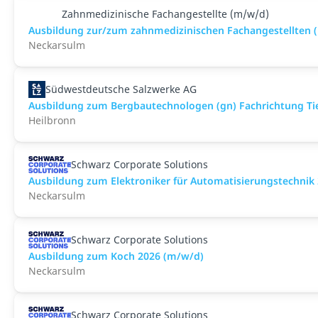
Zahnmedizinische Fachangestellte (m/w/d)
Ausbildung zur/zum zahnmedizinischen Fachangestellten
Neckarsulm
Südwestdeutsche Salzwerke AG
Ausbildung zum Bergbautechnologen (gn) Fachrichtung Tie
Heilbronn
Schwarz Corporate Solutions
Ausbildung zum Elektroniker für Automatisierungstechnik
Neckarsulm
Schwarz Corporate Solutions
Ausbildung zum Koch 2026 (m/w/d)
Neckarsulm
Schwarz Corporate Solutions