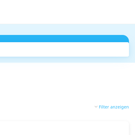
Suchen
Filter anzeigen