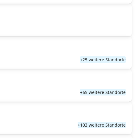
+25 weitere Standorte
+65 weitere Standorte
+103 weitere Standorte