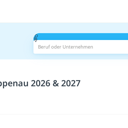
Beruf oder Unternehmen
ppenau 2026 & 2027