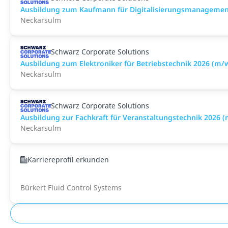
Ausbildung zum Kaufmann für Digitalisierungsmanagemen
Neckarsulm
Schwarz Corporate Solutions
Ausbildung zum Elektroniker für Betriebstechnik 2026 (m/
Neckarsulm
Schwarz Corporate Solutions
Ausbildung zur Fachkraft für Veranstaltungstechnik 2026 
Neckarsulm
Karriereprofil erkunden
Bürkert Fluid Control Systems