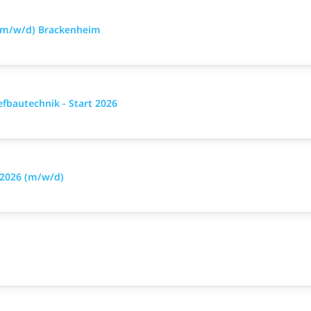
 (m/w/d) Brackenheim
fbautechnik - Start 2026
 2026 (m/w/d)