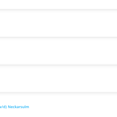
w/d) Neckarsulm