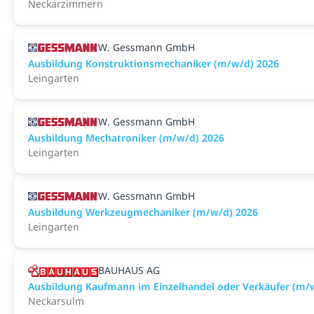
Neckarzimmern
W. Gessmann GmbH
Ausbildung Konstruktionsmechaniker (m/w/d) 2026
Leingarten
W. Gessmann GmbH
Ausbildung Mechatroniker (m/w/d) 2026
Leingarten
W. Gessmann GmbH
Ausbildung Werkzeugmechaniker (m/w/d) 2026
Leingarten
BAUHAUS AG
Ausbildung Kaufmann im Einzelhandel oder Verkäufer (m/
Neckarsulm