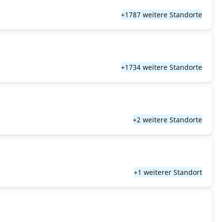
+1787 weitere Standorte
+1734 weitere Standorte
+2 weitere Standorte
+1 weiterer Standort