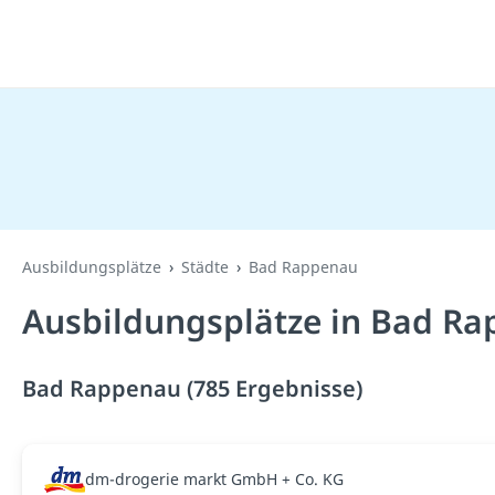
Ausbildungsplätze
Städte
Bad Rappenau
Ausbildungsplätze in Bad Ra
Bad Rappenau (785 Ergebnisse)
dm-drogerie markt GmbH + Co. KG