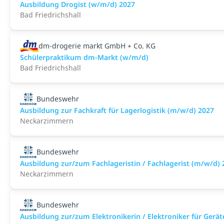
Ausbildung Drogist (w/m/d) 2027
Bad Friedrichshall
dm-drogerie markt GmbH + Co. KG
Schülerpraktikum dm-Markt (w/m/d)
Bad Friedrichshall
Bundeswehr
Ausbildung zur Fachkraft für Lagerlogistik (m/w/d) 2027
Neckarzimmern
Bundeswehr
Ausbildung zur/zum Fachlageristin / Fachlagerist (m/w/d) 
Neckarzimmern
Bundeswehr
Ausbildung zur/zum Elektronikerin / Elektroniker für Ger