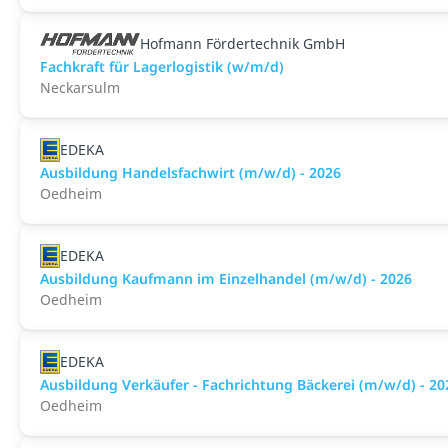
Hofmann Fördertechnik GmbH
Fachkraft für Lagerlogistik (w/m/d)
Neckarsulm
EDEKA
Ausbildung Handelsfachwirt (m/w/d) - 2026
Oedheim
EDEKA
Ausbildung Kaufmann im Einzelhandel (m/w/d) - 2026
Oedheim
EDEKA
Ausbildung Verkäufer - Fachrichtung Bäckerei (m/w/d) - 20
Oedheim