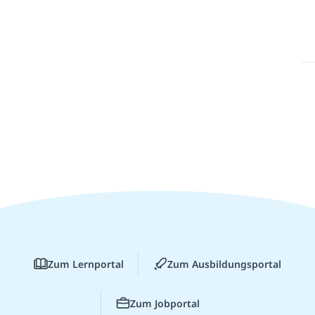
Zum Lernportal
Zum Ausbildungsportal
Zum Jobportal