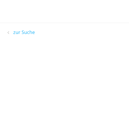
zur Suche