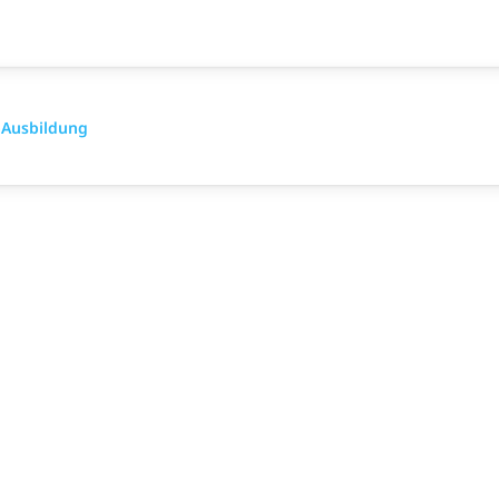
-Ausbildung