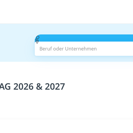
Beruf oder Unternehmen
 AG 2026 & 2027