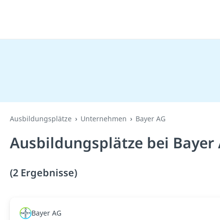
Ausbildungsplätze
Unternehmen
Bayer AG
Ausbildungsplätze bei Bayer
(2 Ergebnisse)
Bayer AG