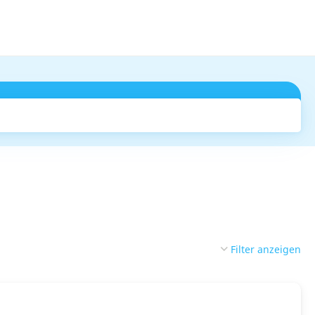
Suchen
Filter anzeigen