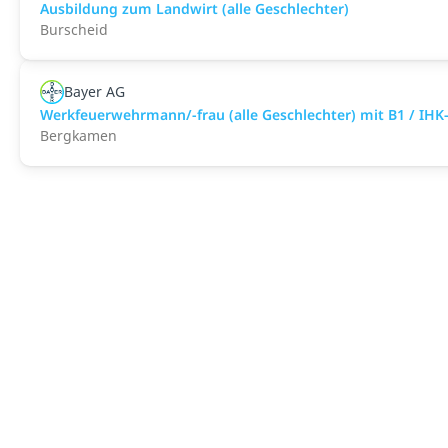
Ausbildung zum Landwirt (alle Geschlechter)
Burscheid
Bayer AG
Werkfeuerwehrmann/-frau (alle Geschlechter) mit B1 / IHK
Bergkamen