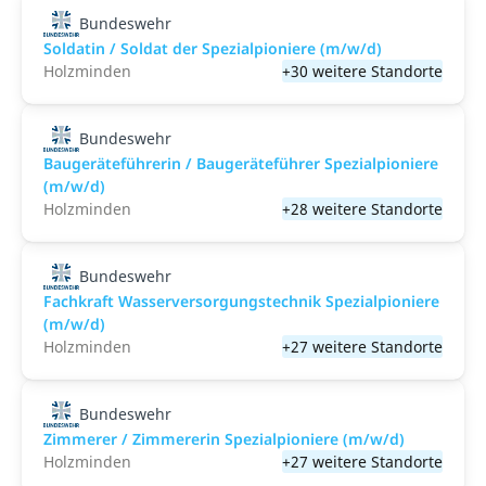
Bundeswehr
Soldatin / Soldat der Spezialpioniere (m/w/d)
Holzminden
+30 weitere Standorte
Bundeswehr
Baugeräteführerin / Baugeräteführer Spezialpioniere
(m/w/d)
Holzminden
+28 weitere Standorte
Bundeswehr
Fachkraft Wasserversorgungstechnik Spezialpioniere
(m/w/d)
Holzminden
+27 weitere Standorte
Bundeswehr
Zimmerer / Zimmererin Spezialpioniere (m/w/d)
Holzminden
+27 weitere Standorte