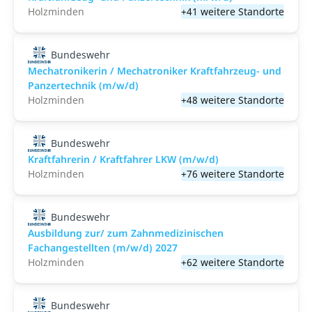
Holzminden
+41 weitere Standorte
Bundeswehr
Mechatronikerin / Mechatroniker Kraftfahrzeug- und
Panzertechnik (m/w/d)
Holzminden
+48 weitere Standorte
Bundeswehr
Kraftfahrerin / Kraftfahrer LKW (m/w/d)
Holzminden
+76 weitere Standorte
Bundeswehr
Ausbildung zur/ zum Zahnmedizinischen
Fachangestellten (m/w/d) 2027
Holzminden
+62 weitere Standorte
Bundeswehr