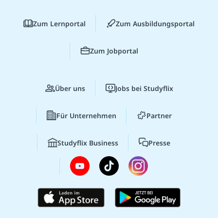
Zum Lernportal
Zum Ausbildungsportal
Zum Jobportal
Über uns
Jobs bei Studyflix
Für Unternehmen
Partner
Studyflix Business
Presse