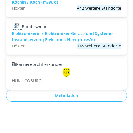
Köchin / Koch (m/w/d)
Höxter
+42 weitere Standorte
Bundeswehr
Elektronikerin / Elektroniker Geräte und Systeme
Instandsetzung Elektronik Heer (m/w/d)
Höxter
+45 weitere Standorte
Karriereprofil erkunden
HUK - COBURG
Mehr laden