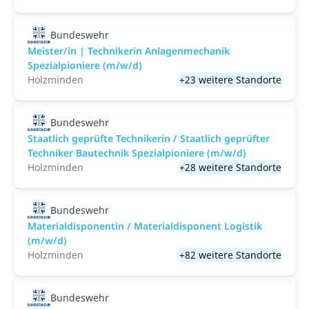
Bundeswehr
Meister/in | Technikerin Anlagenmechanik
Spezialpioniere (m/w/d)
Holzminden
+23 weitere Standorte
Bundeswehr
Staatlich geprüfte Technikerin / Staatlich geprüfter
Techniker Bautechnik Spezialpioniere (m/w/d)
Holzminden
+28 weitere Standorte
Bundeswehr
Materialdisponentin / Materialdisponent Logistik
(m/w/d)
Holzminden
+82 weitere Standorte
Bundeswehr